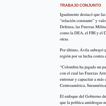
TRABAJO CONJUNTO
Igualmente destacó que las
“relación constante” y valo
Defensa, las Fuerzas Milita
como la DEA, el FBI y el 
otras.
Por último, Ávila subrayó 
región por su lucha contra 
“Colombia ha jugado un pap
con el cual las Fuerzas Ar
entrenar y capacitar a más 
Centroamérica, Suramérica 
El enfoque del Gobierno de
que la política antidrogas 