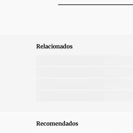
Relacionados
Recomendados