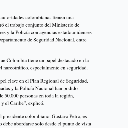
 autoridades colombianas tienen una
ró el trabajo conjunto del Ministerio de
res y la Policía con agencias estadounidenses
Departamento de Seguridad Nacional, entre
que Colombia tiene un papel destacado en la
el narcotráfico, especialmente en seguridad.
el clave en el Plan Regional de Seguridad,
madas y la Policía Nacional han podido
de 50.000 personas en toda la región,
y el Caribe”, explicó.
l presidente colombiano, Gustavo Petro, es
no debe abordarse solo desde el punto de vista