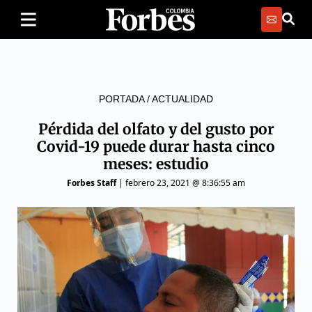
PORTADA
/
ACTUALIDAD
Pérdida del olfato y del gusto por
Covid-19 puede durar hasta cinco
meses: estudio
Forbes Staff
|
febrero 23, 2021 @ 8:36:55 am