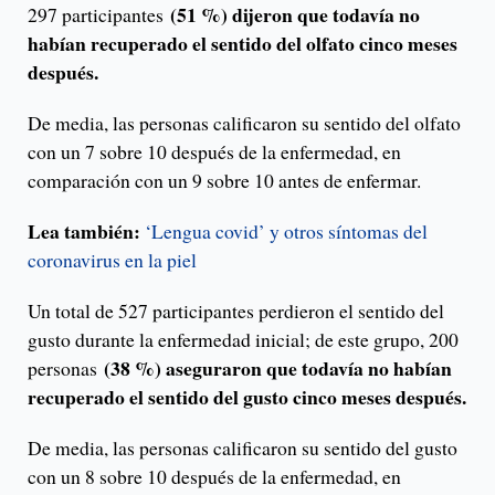
(51 %) dijeron que todavía no
297 participantes
habían recuperado el sentido del olfato cinco meses
después.
De media, las personas calificaron su sentido del olfato
con un 7 sobre 10 después de la enfermedad, en
comparación con un 9 sobre 10 antes de enfermar.
Lea también:
‘Lengua covid’ y otros síntomas del
coronavirus en la piel
Un total de 527 participantes perdieron el sentido del
gusto durante la enfermedad inicial; de este grupo, 200
(38 %) aseguraron que todavía no habían
personas
recuperado el sentido del gusto cinco meses después.
De media, las personas calificaron su sentido del gusto
con un 8 sobre 10 después de la enfermedad, en