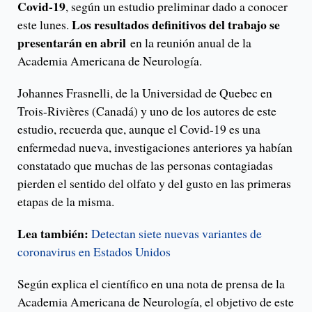
Covid-19
, según un estudio preliminar dado a conocer
Los resultados definitivos del trabajo se
este lunes.
presentarán en abril
en la reunión anual de la
Academia Americana de Neurología.
Johannes Frasnelli, de la Universidad de Quebec en
Trois-Rivières (Canadá) y uno de los autores de este
estudio, recuerda que, aunque el Covid-19 es una
enfermedad nueva, investigaciones anteriores ya habían
constatado que muchas de las personas contagiadas
pierden el sentido del olfato y del gusto en las primeras
etapas de la misma.
Lea también:
Detectan siete nuevas variantes de
coronavirus en Estados Unidos
Según explica el científico en una nota de prensa de la
Academia Americana de Neurología, el objetivo de este