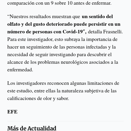
comparación con un 9 sobre 10 antes de enfermar.
un sentido del
“Nuestros resultados muestran que
olfato y del gusto deteriorado puede persistir en un
número de personas con Covid-19″,
detalla Frasnelli.
Para este investigador, esto subraya la importancia de
hacer un seguimiento de las personas infectadas y la
necesidad de seguir investigando para descubrir el
alcance de los problemas neurológicos asociados a la
enfermedad.
Los investigadores reconocen algunas limitaciones de
este estudio, entre ellas la naturaleza subjetiva de las
calificaciones de olor y sabor.
EFE
Más de
Actualidad