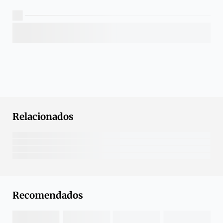
Relacionados
Recomendados