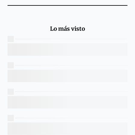
Lo más visto