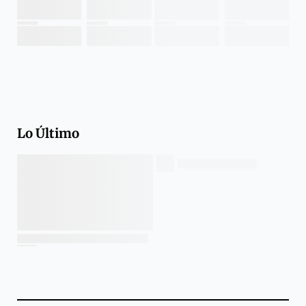
Lo Último