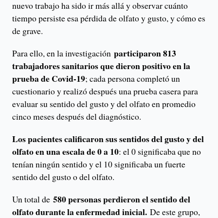
nuevo trabajo ha sido ir más allá y observar cuánto
tiempo persiste esa pérdida de olfato y gusto, y cómo es
de grave.
participaron 813
Para ello, en la investigación
trabajadores sanitarios que dieron positivo en la
prueba de Covid-19
; cada persona completó un
cuestionario y realizó después una prueba casera para
evaluar su sentido del gusto y del olfato en promedio
cinco meses después del diagnóstico.
Los pacientes calificaron sus sentidos del gusto y del
olfato en una escala de 0 a 10
: el 0 significaba que no
tenían ningún sentido y el 10 significaba un fuerte
sentido del gusto o del olfato.
580 personas perdieron el sentido del
Un total de
olfato durante la enfermedad inicial.
De este grupo,