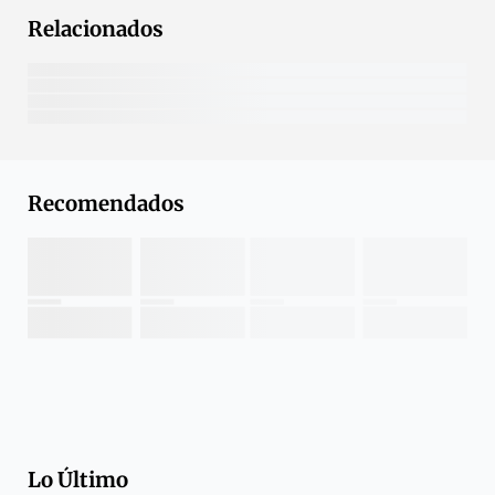
Relacionados
Recomendados
Lo Último