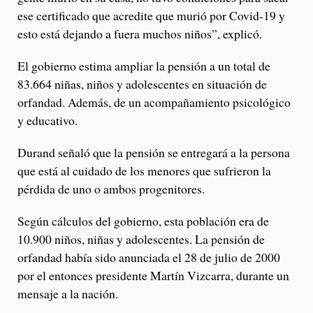
ese certificado que acredite que murió por Covid-19 y
esto está dejando a fuera muchos niños”, explicó.
El gobierno estima ampliar la pensión a un total de
83.664 niñas, niños y adolescentes en situación de
orfandad. Además, de un acompañamiento psicológico
y educativo.
Durand señaló que la pensión se entregará a la persona
que está al cuidado de los menores que sufrieron la
pérdida de uno o ambos progenitores.
Según cálculos del gobierno, esta población era de
10.900 niños, niñas y adolescentes. La pensión de
orfandad había sido anunciada el 28 de julio de 2000
por el entonces presidente Martín Vizcarra, durante un
mensaje a la nación.