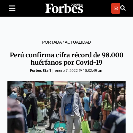
PORTADA
/
ACTUALIDAD
Perú confirma cifra récord de 98.000
huérfanos por Covid-19
Forbes Staff
|
enero 7, 2022 @ 10:32:49 am