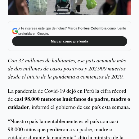
¿Te interesa este tipo de notas? Marca
Forbes Colombia
como fuente
preferida en Google.
Marcar como preferida
Con 33 millones de habitantes, ese país acumula más
de dos millones de casos positivos y 202.900 muertos
desde el inicio de la pandemia a comienzos de 2020.
La pandemia de Covid-19 dejó en Perú la cifra récord
casi 98.000 menores huérfanos de padre, madre o
de
cuidador
, informó el gobierno de ese país esta semana.
“Nuestro país lamentablemente es el país con casi
98.000 niños que perdieron a su padre, madre o
cuidador durante la pandemia”, dijo la ministra de la