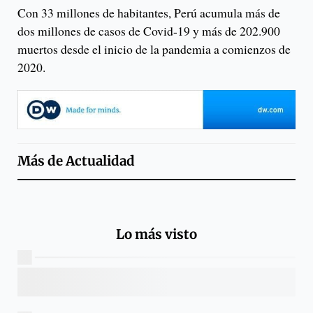
Con 33 millones de habitantes, Perú acumula más de
dos millones de casos de Covid-19 y más de 202.900
muertos desde el inicio de la pandemia a comienzos de
2020.
Más de
Actualidad
Lo más visto