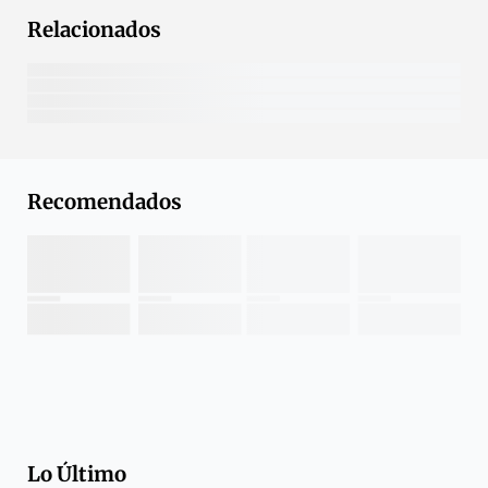
Relacionados
Recomendados
Lo Último