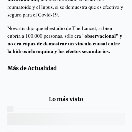
reumatoide y el lupus, si se demuestra que es efectivo y
seguro para el Covid-19.
Novartis dijo que el estudio de The Lancet, si bien
observacional” y
cubría a 100.000 personas, sólo era “
no era capaz de demostrar un vínculo causal entre
la hidroxicloroquina y los efectos secundarios.
Más de
Actualidad
Lo más visto