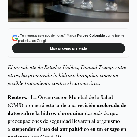
¿Te interesa este tipo de notas? Marca
Forbes Colombia
como fuente
preferida en Google.
Marcar como preferida
El presidente de Estados Unidos, Donald Trump, entre
otros, ha promovido la hidroxicloroquina como un
posible tratamiento contra el coronavirus.
Reuters.-
La Organización Mundial de la Salud
revisión acelerada de
(OMS) prometió esta tarde una
datos sobre la hidroxicloroquina
después de que
preocupaciones de seguridad llevaron al organismo
suspender el uso del antipalúdico en un ensayo en
a
pacientes
con Covid-19.