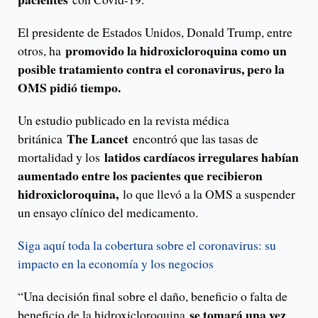
El presidente de Estados Unidos, Donald Trump, entre
promovido la hidroxicloroquina como un
otros, ha
posible tratamiento contra el coronavirus, pero la
OMS pidió tiempo.
Un estudio publicado en la revista médica
The Lancet
británica
encontró que las tasas de
latidos cardíacos irregulares habían
mortalidad y los
aumentado entre los pacientes que recibieron
hidroxicloroquina,
lo que llevó a la OMS a suspender
un ensayo clínico del medicamento.
Siga aquí toda la cobertura sobre el coronavirus: su
impacto en la economía y los negocios
“Una decisión final sobre el daño, beneficio o falta de
se tomará una vez
beneficio de la hidroxicloroquina