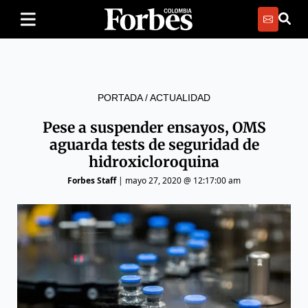
PORTADA
/
ACTUALIDAD
Pese a suspender ensayos, OMS
aguarda tests de seguridad de
hidroxicloroquina
Forbes Staff
|
mayo 27, 2020 @ 12:17:00 am