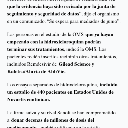
que la evidencia haya sido revisada por la junta de
seguimiento y seguridad de datos
“, dijo el organismo
en un comunicado. “Se espera para mediados de junio”.
que ya hayan
Las personas en el estudio de la OMS
empezado con la hidroxicloroquina podrán
terminar sus tratamientos
, indicó la OMS. Los
pacientes recién inscritos recibirán otros tratamientos,
Gilead Science y
incluidos Remdesivir de
Kaletra/Aluvia de AbbVie.
incluido
Los ensayos separados de hidroxicloroquina,
un estudio de 440 pacientes en Estados Unidos de
Novartis continúan.
La firma suiza y su rival Sanofi se han comprometido
donar decenas de millones de dosis del
a
medicamento,
también utilizado en la artritis