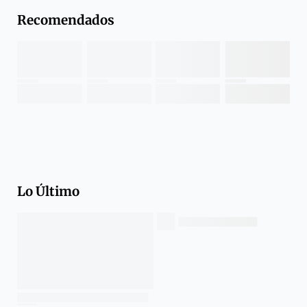
Recomendados
Lo Último