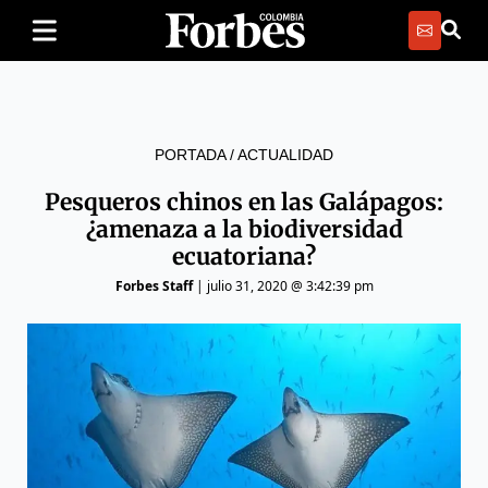
PORTADA
/
ACTUALIDAD
Pesqueros chinos en las Galápagos:
¿amenaza a la biodiversidad
ecuatoriana?
Forbes Staff
|
julio 31, 2020 @ 3:42:39 pm