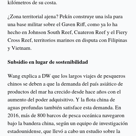
kilómetros de su costa.
¿Zona territorial ajena? Pekín construye una isla para
una base militar sobre el Gaven Riff, como ya lo ha
hecho en Johnson South Reef, Cuateron Reef y el Fiery
Cross Reef, territorios marinos en disputa con Filipinas
y Vietnam.
Subsidio en lugar de sostenibilidad
Wang explica a DW que los largos viajes de pesqueros
chinos se deben a que la demanda del país asiático de
productos del mar ha crecido desde hace años con el
aumento del poder adquisitivo. Y la flota china de
aguas profundas también satisface esta demanda. En
2016, más de 800 barcos de pesca oceánica navegaron
bajo la bandera china, según un equipo de investigación
estadounidense, que llevó a cabo un estudio sobre la