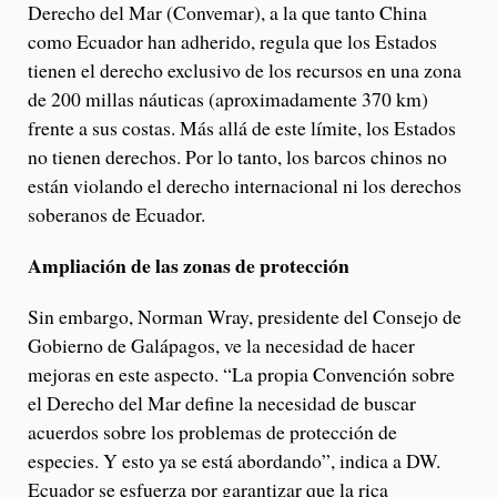
Derecho del Mar (Convemar), a la que tanto China
como Ecuador han adherido, regula que los Estados
tienen el derecho exclusivo de los recursos en una zona
de 200 millas náuticas (aproximadamente 370 km)
frente a sus costas. Más allá de este límite, los Estados
no tienen derechos. Por lo tanto, los barcos chinos no
están violando el derecho internacional ni los derechos
soberanos de Ecuador.
Ampliación de las zonas de protección
Sin embargo, Norman Wray, presidente del Consejo de
Gobierno de Galápagos, ve la necesidad de hacer
mejoras en este aspecto. “La propia Convención sobre
el Derecho del Mar define la necesidad de buscar
acuerdos sobre los problemas de protección de
especies. Y esto ya se está abordando”, indica a DW.
Ecuador se esfuerza por garantizar que la rica