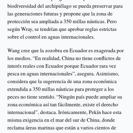
biodiversidad del archipiélago se pueda preservar para
las generaciones futuras y propone que la zona de
protección sea ampliada a 350 millas náuticas. Pero
según Wray, se tendrían que aprobar reglas estrictas
sobre el control en aguas internacionales.
Wang cree que la zozobra en Ecuador es exagerada por
los medios. “En realidad, China no tiene conflictos de
interés reales con Ecuador porque Ecuador rara vez
pesca en aguas internacionales”, asegura. Asimismo,
considera que la sugerencia de una zona económica
extendida a 350 millas náuticas para proteger a los
peces no tiene sentido. “Ningún país puede ampliar su
zona económica así tan fácilmente, existe el derecho
internacional”, destaca. Irónicamente, Pekín hace esta
misma exigencia en el mar del sur de China, donde
reclama áreas marinas que están a varios cientos de