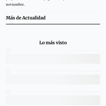
noviembre.
Más de
Actualidad
Lo más visto