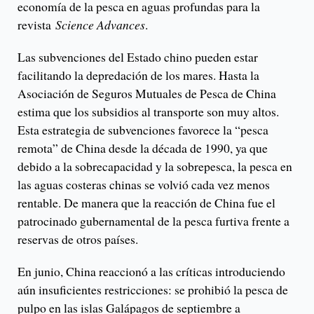
economía de la pesca en aguas profundas para la
revista
Science Advances
.
Las subvenciones del Estado chino pueden estar
facilitando la depredación de los mares. Hasta la
Asociación de Seguros Mutuales de Pesca de China
estima que los subsidios al transporte son muy altos.
Esta estrategia de subvenciones favorece la “pesca
remota” de China desde la década de 1990, ya que
debido a la sobrecapacidad y la sobrepesca, la pesca en
las aguas costeras chinas se volvió cada vez menos
rentable. De manera que la reacción de China fue el
patrocinado gubernamental de la pesca furtiva frente a
reservas de otros países.
En junio, China reaccionó a las críticas introduciendo
aún insuficientes restricciones: se prohibió la pesca de
pulpo en las islas Galápagos de septiembre a