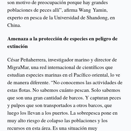
son motivo de preocupación porque hay grandes
poblaciones de peces allí”, afirma Wang Yamin,
experto en pesca de la Universidad de Shandong, en
China.
Amenaza a la protección de especies en peligro de
extinción
César Peñaherrera, investigador marino y director de
MigraMar, una red internacional de científicos que
estudian especies marinas en el Pacífico oriental, lo ve
de manera diferente. “No conocemos las actividades de
estas flotas. No sabemos cuánto pescan. Solo sabemos
que son una gran cantidad de barcos. Y capturan peces
y pulpos que son transportados a otros barcos, que
luego los llevan a los puertos. La sobrepesca pone en
muy alto riesgo de colapso las poblaciones y los
recursos en esta área. Es una situación muy