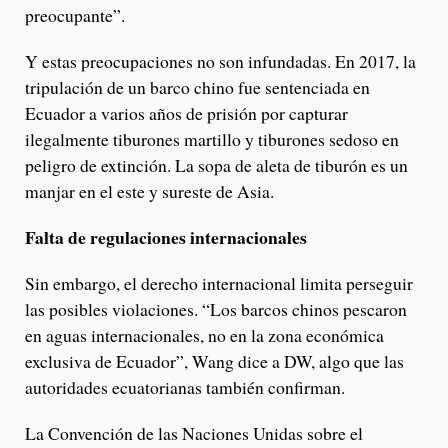
preocupante”.
Y estas preocupaciones no son infundadas. En 2017, la
tripulación de un barco chino fue sentenciada en
Ecuador a varios años de prisión por capturar
ilegalmente tiburones martillo y tiburones sedoso en
peligro de extinción. La sopa de aleta de tiburón es un
manjar en el este y sureste de Asia.
Falta de regulaciones internacionales
Sin embargo, el derecho internacional limita perseguir
las posibles violaciones. “Los barcos chinos pescaron
en aguas internacionales, no en la zona económica
exclusiva de Ecuador”, Wang dice a DW, algo que las
autoridades ecuatorianas también confirman.
La Convención de las Naciones Unidas sobre el