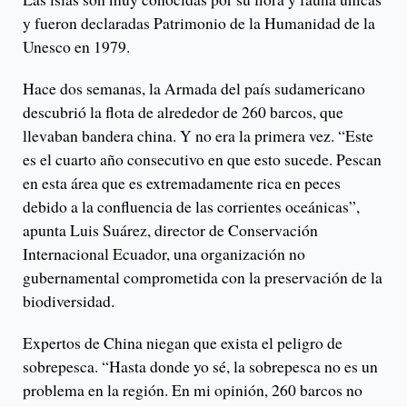
y fueron declaradas Patrimonio de la Humanidad de la
Unesco en 1979.
Hace dos semanas, la Armada del país sudamericano
descubrió la flota de alrededor de 260 barcos, que
llevaban bandera china. Y no era la primera vez. “Este
es el cuarto año consecutivo en que esto sucede. Pescan
en esta área que es extremadamente rica en peces
debido a la confluencia de las corrientes oceánicas”,
apunta Luis Suárez, director de Conservación
Internacional Ecuador, una organización no
gubernamental comprometida con la preservación de la
biodiversidad.
Expertos de China niegan que exista el peligro de
sobrepesca. “Hasta donde yo sé, la sobrepesca no es un
problema en la región. En mi opinión, 260 barcos no