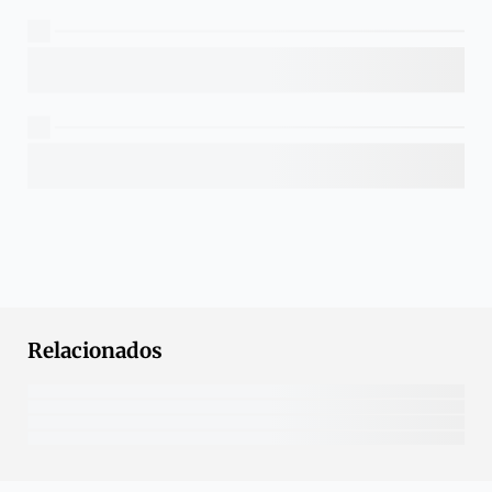
Relacionados