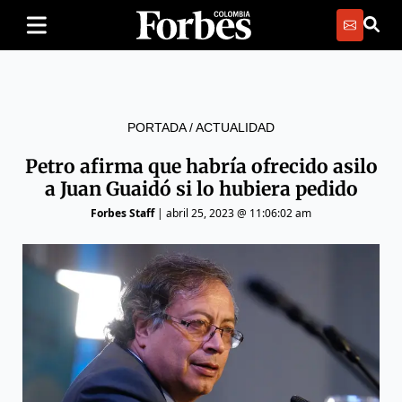
PORTADA
/
ACTUALIDAD
Petro afirma que habría ofrecido asilo
a Juan Guaidó si lo hubiera pedido
Forbes Staff
|
abril 25, 2023 @ 11:06:02 am