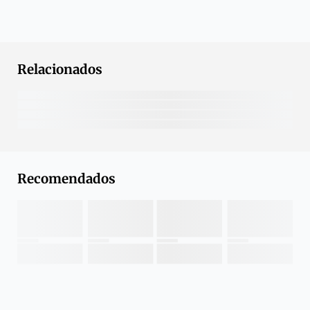
Relacionados
Recomendados