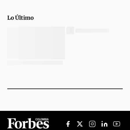
Lo Último