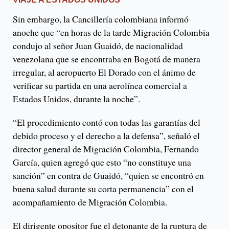
Sin embargo, la Cancillería colombiana informó
anoche que “en horas de la tarde Migración Colombia
condujo al señor Juan Guaidó, de nacionalidad
venezolana que se encontraba en Bogotá de manera
irregular, al aeropuerto El Dorado con el ánimo de
verificar su partida en una aerolínea comercial a
Estados Unidos, durante la noche”.
“El procedimiento contó con todas las garantías del
debido proceso y el derecho a la defensa”, señaló el
director general de Migración Colombia, Fernando
García, quien agregó que esto “no constituye una
sanción” en contra de Guaidó, “quien se encontró en
buena salud durante su corta permanencia” con el
acompañamiento de Migración Colombia.
El dirigente opositor fue el detonante de la ruptura de