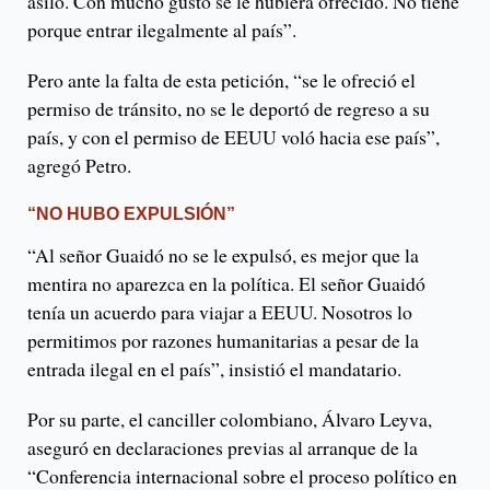
asilo. Con mucho gusto se le hubiera ofrecido. No tiene
porque entrar ilegalmente al país”.
Pero ante la falta de esta petición, “se le ofreció el
permiso de tránsito, no se le deportó de regreso a su
país, y con el permiso de EEUU voló hacia ese país”,
agregó Petro.
“NO HUBO EXPULSIÓN”
“Al señor Guaidó no se le expulsó, es mejor que la
mentira no aparezca en la política. El señor Guaidó
tenía un acuerdo para viajar a EEUU. Nosotros lo
permitimos por razones humanitarias a pesar de la
entrada ilegal en el país”, insistió el mandatario.
Por su parte, el canciller colombiano, Álvaro Leyva,
aseguró en declaraciones previas al arranque de la
“Conferencia internacional sobre el proceso político en