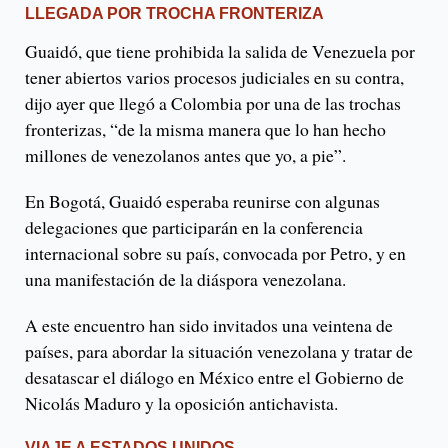
LLEGADA POR TROCHA FRONTERIZA
Guaidó, que tiene prohibida la salida de Venezuela por
tener abiertos varios procesos judiciales en su contra,
dijo ayer que llegó a Colombia por una de las trochas
fronterizas, “de la misma manera que lo han hecho
millones de venezolanos antes que yo, a pie”.
En Bogotá, Guaidó esperaba reunirse con algunas
delegaciones que participarán en la conferencia
internacional sobre su país, convocada por Petro, y en
una manifestación de la diáspora venezolana.
A este encuentro han sido invitados una veintena de
países, para abordar la situación venezolana y tratar de
desatascar el diálogo en México entre el Gobierno de
Nicolás Maduro y la oposición antichavista.
VIAJE A ESTADOS UNIDOS