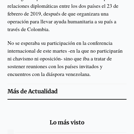
relaciones diplomáticas entre los dos países el 23 de
febrero de 2019, después de que organizara una
operación para llevar ayuda humanitaria a su país a
través de Colombia.
No se esperaba su participación en la conferencia
internacional de este martes -en la que no participarán
ni chavismo ni oposición- sino que iba a tratar de
sostener reuniones con los países invitados y
encuentros con la diáspora venezolana.
Más de
Actualidad
Lo más visto