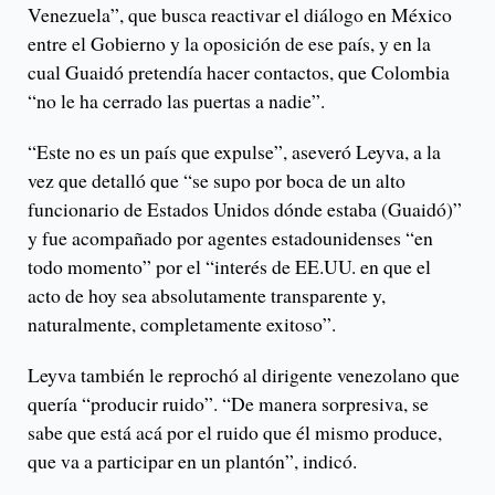
Venezuela”, que busca reactivar el diálogo en México
entre el Gobierno y la oposición de ese país, y en la
cual Guaidó pretendía hacer contactos, que Colombia
“no le ha cerrado las puertas a nadie”.
“Este no es un país que expulse”, aseveró Leyva, a la
vez que detalló que “se supo por boca de un alto
funcionario de Estados Unidos dónde estaba (Guaidó)”
y fue acompañado por agentes estadounidenses “en
todo momento” por el “interés de EE.UU. en que el
acto de hoy sea absolutamente transparente y,
naturalmente, completamente exitoso”.
Leyva también le reprochó al dirigente venezolano que
quería “producir ruido”. “De manera sorpresiva, se
sabe que está acá por el ruido que él mismo produce,
que va a participar en un plantón”, indicó.