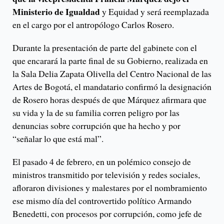
Ministerio de Igualdad
y Equidad y será reemplazada
en el cargo por el antropólogo Carlos Rosero.
Durante la presentación de parte del gabinete con el
que encarará la parte final de su Gobierno, realizada en
la Sala Delia Zapata Olivella del Centro Nacional de las
Artes de Bogotá, el mandatario confirmó la designación
de Rosero horas después de que Márquez afirmara que
su vida y la de su familia corren peligro por las
denuncias sobre corrupción que ha hecho y por
“señalar lo que está mal”.
El pasado 4 de febrero, en un polémico consejo de
ministros transmitido por televisión y redes sociales,
afloraron divisiones y malestares por el nombramiento
ese mismo día del controvertido político Armando
Benedetti, con procesos por corrupción, como jefe de