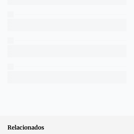
Relacionados