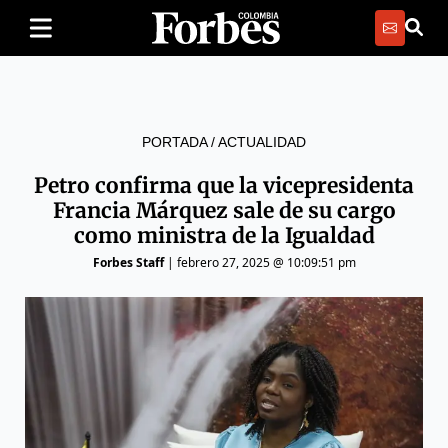
PORTADA
/
ACTUALIDAD
Petro confirma que la vicepresidenta
Francia Márquez sale de su cargo
como ministra de la Igualdad
Forbes Staff
|
febrero 27, 2025 @ 10:09:51 pm