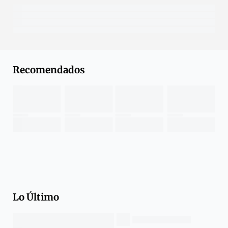
Recomendados
Lo Último