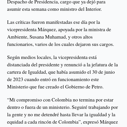
Despacho de Presidencia, cargo que ya dejó para
asumir esta semana como ministro del Interior.
Las críticas fueron manifestadas ese día por la
vicepresidenta Márquez, apoyada por la ministra de
Ambiente, Susana Muhamad, y otros altos
funcionarios, varios de los cuales dejaron sus cargos.
Según medios locales, la vicepresidenta está
distanciada del presidente y renunció a la jefatura de la
cartera de Igualdad, que había asumido el 30 de junio
de 2023 cuando entró en funcionamiento este
Ministerio que fue creado el Gobierno de Petro.
“Mi compromiso con Colombia no termina por estar
dentro o fuera de un ministerio. Seguiré trabajando por
la gente y no me detendré hasta llevar la igualdad y la
equidad a cada rincón de Colombia”, expresó Márquez