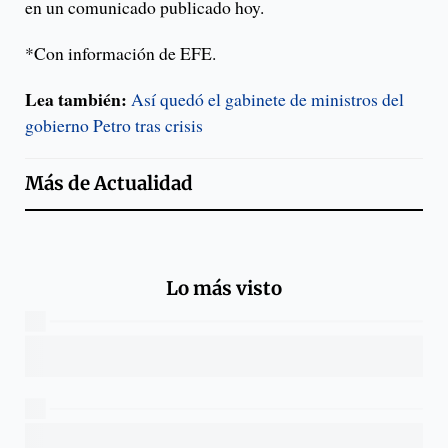
en un comunicado publicado hoy.
*Con información de EFE.
Lea también:
Así quedó el gabinete de ministros del
gobierno Petro tras crisis
Más de
Actualidad
Lo más visto