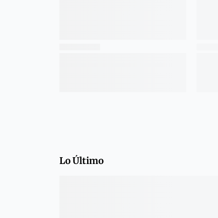
Lo Último