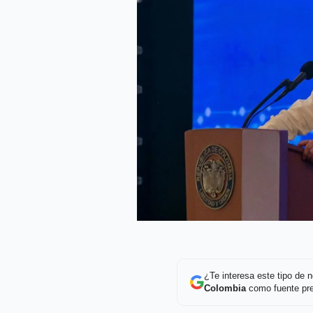
¿Te interesa este tipo de
Colombia
como fuente pre