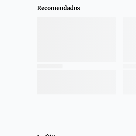
Recomendados