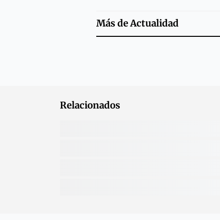
Más de
Actualidad
Relacionados