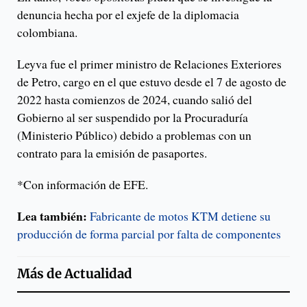
denuncia hecha por el exjefe de la diplomacia
colombiana.
Leyva fue el primer ministro de Relaciones Exteriores
de Petro, cargo en el que estuvo desde el 7 de agosto de
2022 hasta comienzos de 2024, cuando salió del
Gobierno al ser suspendido por la Procuraduría
(Ministerio Público) debido a problemas con un
contrato para la emisión de pasaportes.
*Con información de EFE.
Lea también:
Fabricante de motos KTM detiene su
producción de forma parcial por falta de componentes
Más de
Actualidad