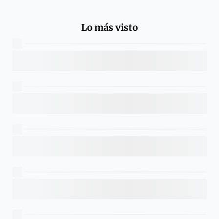
Lo más visto