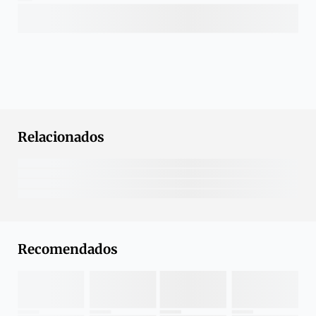
Relacionados
Recomendados