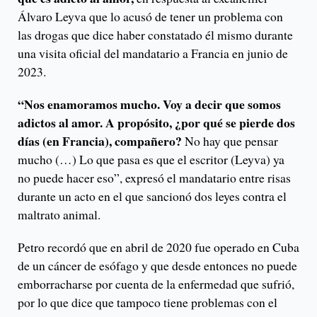
Álvaro Leyva que lo acusó de tener un problema con
las drogas que dice haber constatado él mismo durante
una visita oficial del mandatario a Francia en junio de
2023.
“Nos enamoramos mucho. Voy a decir que somos
adictos al amor. A propósito, ¿por qué se pierde dos
días (en Francia), compañero?
No hay que pensar
mucho (…) Lo que pasa es que el escritor (Leyva) ya
no puede hacer eso”, expresó el mandatario entre risas
durante un acto en el que sancionó dos leyes contra el
maltrato animal.
Petro recordó que en abril de 2020 fue operado en Cuba
de un cáncer de esófago y que desde entonces no puede
emborracharse por cuenta de la enfermedad que sufrió,
por lo que dice que tampoco tiene problemas con el