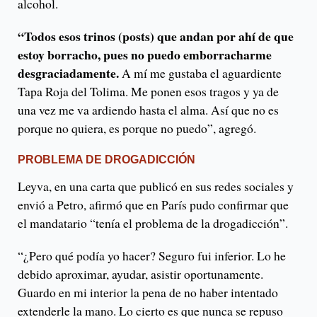
alcohol.
“Todos esos trinos (posts) que andan por ahí de que
estoy borracho, pues no puedo emborracharme
desgraciadamente.
A mí me gustaba el aguardiente
Tapa Roja del Tolima. Me ponen esos tragos y ya de
una vez me va ardiendo hasta el alma. Así que no es
porque no quiera, es porque no puedo”, agregó.
PROBLEMA DE DROGADICCIÓN
Leyva, en una carta que publicó en sus redes sociales y
envió a Petro, afirmó que en París pudo confirmar que
el mandatario “tenía el problema de la drogadicción”.
“¿Pero qué podía yo hacer? Seguro fui inferior. Lo he
debido aproximar, ayudar, asistir oportunamente.
Guardo en mi interior la pena de no haber intentado
extenderle la mano. Lo cierto es que nunca se repuso