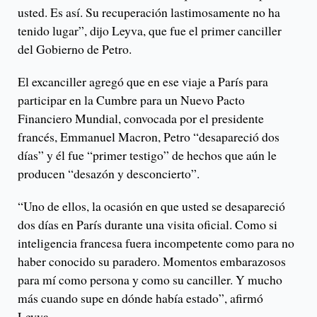
usted. Es así. Su recuperación lastimosamente no ha
tenido lugar”, dijo Leyva, que fue el primer canciller
del Gobierno de Petro.
El excanciller agregó que en ese viaje a París para
participar en la Cumbre para un Nuevo Pacto
Financiero Mundial, convocada por el presidente
francés, Emmanuel Macron, Petro “desapareció dos
días” y él fue “primer testigo” de hechos que aún le
producen “desazón y desconcierto”.
“Uno de ellos, la ocasión en que usted se desapareció
dos días en París durante una visita oficial. Como si
inteligencia francesa fuera incompetente como para no
haber conocido su paradero. Momentos embarazosos
para mí como persona y como su canciller. Y mucho
más cuando supe en dónde había estado”, afirmó
Leyva.