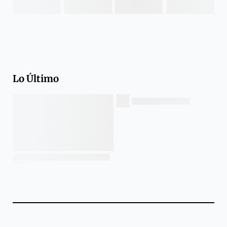
Lo Último