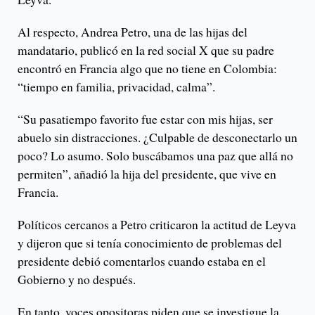
Al respecto, Andrea Petro, una de las hijas del
mandatario, publicó en la red social X que su padre
encontró en Francia algo que no tiene en Colombia:
“tiempo en familia, privacidad, calma”.
“Su pasatiempo favorito fue estar con mis hijas, ser
abuelo sin distracciones. ¿Culpable de desconectarlo un
poco? Lo asumo. Solo buscábamos una paz que allá no
permiten”, añadió la hija del presidente, que vive en
Francia.
Políticos cercanos a Petro criticaron la actitud de Leyva
y dijeron que si tenía conocimiento de problemas del
presidente debió comentarlos cuando estaba en el
Gobierno y no después.
En tanto, voces opositoras piden que se investigue la