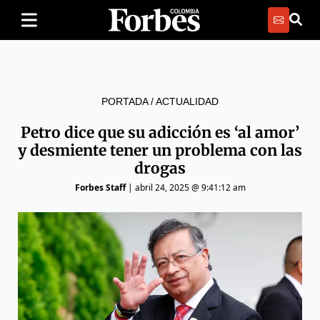
PORTADA
/
ACTUALIDAD
Petro dice que su adicción es ‘al amor’
y desmiente tener un problema con las
drogas
Forbes Staff
|
abril 24, 2025 @ 9:41:12 am