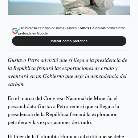
¿Te interesa este tipo de notas? Marca
Forbes Colombia
como fuente
preferida en Google.
Marcar como preferida
Gustavo Petro advirtió que si llega a la presidencia de
la República frenará las exportaciones de crudo y
avanzará en un Gobierno que deje la dependencia del
carbón.
En el marco del Congreso Nacional de Minería, el
precandidato Gustavo Petro reiteró que si llega a la
presidencia de la República frenará la exploración
petrolera y las exportaciones de crudo.
El líder de la Colombia Humana advirtió que se debe