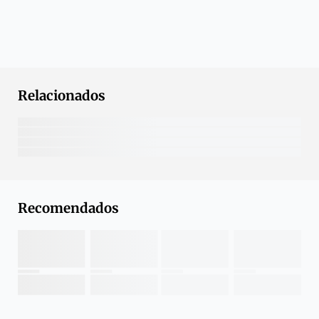
Relacionados
Recomendados