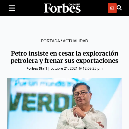
PORTADA
/
ACTUALIDAD
Petro insiste en cesar la exploración
petrolera y frenar sus exportaciones
Forbes Staff
|
octubre 21, 2021 @ 12:09:25 pm