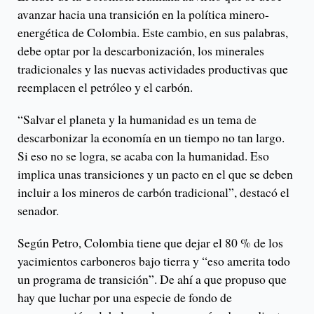
avanzar hacia una transición en la política minero-
energética de Colombia. Este cambio, en sus palabras,
debe optar por la descarbonización, los minerales
tradicionales y las nuevas actividades productivas que
reemplacen el petróleo y el carbón.
“Salvar el planeta y la humanidad es un tema de
descarbonizar la economía en un tiempo no tan largo.
Si eso no se logra, se acaba con la humanidad. Eso
implica unas transiciones y un pacto en el que se deben
incluir a los mineros de carbón tradicional”, destacó el
senador.
Según Petro, Colombia tiene que dejar el 80 % de los
yacimientos carboneros bajo tierra y “eso amerita todo
un programa de transición”. De ahí a que propuso que
hay que luchar por una especie de fondo de