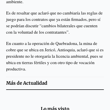
ambiente.
Es de resaltar que aclaró que no cambiaría las reglas de
juego para los contratos que ya están firmados, pero sí
se podrían discutir “cambios bilaterales que cuenten
con la voluntad de los contratantes”.
En cuanto a la operación de Quebradona, la mina de
cobre que se ubica en Jericó, Antioquia, aclaró que si es
presidente no le otorgaría la licencia ambiental, pues se
ubica en tierras fértiles y con otro tipo de vocación
productiva.
Más de
Actualidad
Lo más visto