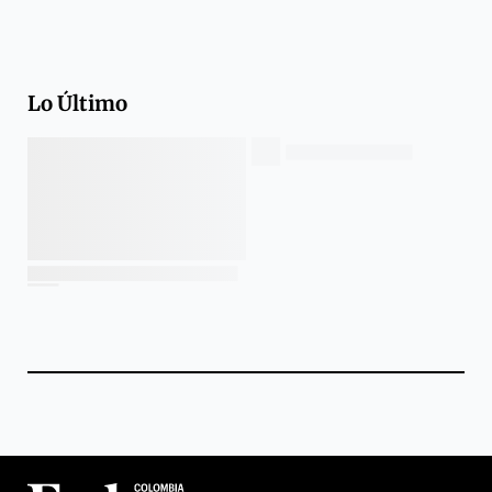
Lo Último