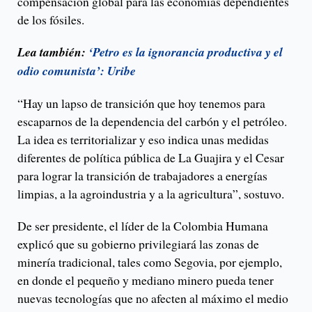
compensación global para las economías dependientes
de los fósiles.
Lea también:
‘Petro es la ignorancia productiva y el
odio comunista’: Uribe
“Hay un lapso de transición que hoy tenemos para
escaparnos de la dependencia del carbón y el petróleo.
La idea es territorializar y eso indica unas medidas
diferentes de política pública de La Guajira y el Cesar
para lograr la transición de trabajadores a energías
limpias, a la agroindustria y a la agricultura”, sostuvo.
De ser presidente, el líder de la Colombia Humana
explicó que su gobierno privilegiará las zonas de
minería tradicional, tales como Segovia, por ejemplo,
en donde el pequeño y mediano minero pueda tener
nuevas tecnologías que no afecten al máximo el medio