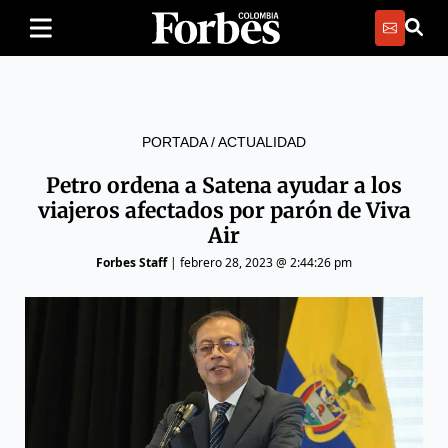
PORTADA
/
ACTUALIDAD
Petro ordena a Satena ayudar a los
viajeros afectados por parón de Viva
Air
Forbes Staff
|
febrero 28, 2023 @ 2:44:26 pm