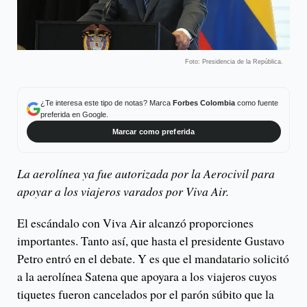
Foto: Presidencia de la República.
¿Te interesa este tipo de notas? Marca
Forbes Colombia
como fuente
preferida en Google.
Marcar como preferida
La aerolínea ya fue autorizada por la Aerocivil para
apoyar a los viajeros varados por Viva Air.
El escándalo con Viva Air alcanzó proporciones
importantes. Tanto así, que hasta el presidente Gustavo
Petro entró en el debate. Y es que el mandatario solicitó
a la aerolínea Satena que apoyara a los viajeros cuyos
tiquetes fueron cancelados por el parón súbito que la