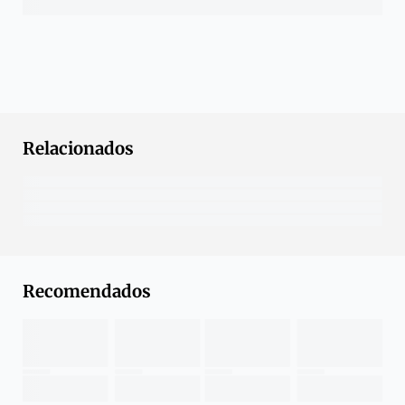
Relacionados
Recomendados