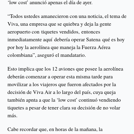
‘low cost’ anunció apenas el día de ayer.
“Todos ustedes amanecieron con una noticia, el tema de
Viva, una empresa que se quiebra y deja la gente
aeropuerto con tiquetes vendidos, entonces
inmediatamente aquí debería operar Satena qué es hoy
por hoy la aerolínea que maneja la Fuerza Aérea
colombiana”, aseguró el mandatario.
Esto implica que los 12 aviones que posee la aerolínea
deberán comenzar a operar esta misma tarde para
movilizar a los viajeros que fueron afectados por la
decisión de Viva Air a lo largo del país, cuya queja
también apnta a que la ‘low cost’ continuó vendiendo
tiquetes a pesar de tener clara su decisión de no volar
más.
Cabe recordar que, en horas de la mañana, la