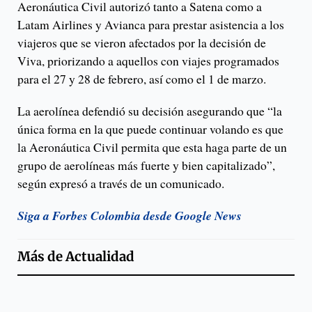
Aeronáutica Civil autorizó tanto a Satena como a
Latam Airlines y Avianca para prestar asistencia a los
viajeros que se vieron afectados por la decisión de
Viva, priorizando a aquellos con viajes programados
para el 27 y 28 de febrero, así como el 1 de marzo.
La aerolínea defendió su decisión asegurando que “la
única forma en la que puede continuar volando es que
la Aeronáutica Civil permita que esta haga parte de un
grupo de aerolíneas más fuerte y bien capitalizado”,
según expresó a través de un comunicado.
Siga a Forbes Colombia desde Google News
Más de
Actualidad