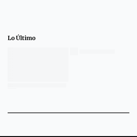
Lo Último