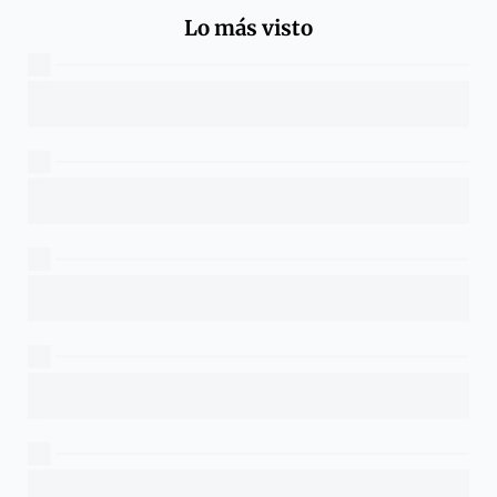
Lo más visto