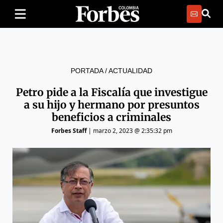
PORTADA
/
ACTUALIDAD
Petro pide a la Fiscalía que investigue
a su hijo y hermano por presuntos
beneficios a criminales
Forbes Staff
|
marzo 2, 2023 @ 2:35:32 pm