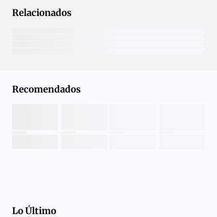
Relacionados
Recomendados
Lo Último