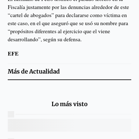
Fiscalía justamente por las denuncias alrededor de este
“cartel de abogados” para declararse como víctima en
este caso, en el que aseguró que se usó su nombre para
“propósitos diferentes al ejercicio que el viene
desarrollando”, según su defensa.
EFE
Más de
Actualidad
Lo más visto