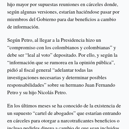
hijo mayor por supuestas reuniones en cárceles donde,
según algunas versiones, estarían haciéndose pasar por
miembros del Gobierno para dar beneficios a cambio
de información.
Según Petro, al llegar a la Presidencia hizo un
“compromiso con los colombianos y colombianas” y
debe ser “leal al voto” depositado. Por ello, y según la
“información que se rumorea en la opinión pública”,
pidió al fiscal general “adelantar todas las
investigaciones necesarias y determinar posibles
responsabilidades” sobre su hermano Juan Fernando
Petro y su hijo Nicolás Petro.
En los últimos meses se ha conocido de la existencia de
un supuesto “cartel de abogados” que estarían entrando
en cárceles para otorgar a narcotraficantes beneficios o
incluso pedirles dinero a cambio de que sean incluidos