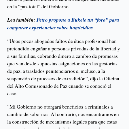
en la “paz total” del Gobierno.
Lea también:
Petro propone a Bukele un “foro” para
comparar experiencias sobre homicidios
“Unos pocos abogados faltos de ética profesional han
pretendido engañar a personas privadas de la libertad y
a sus familias, cobrando dinero a cambio de promesas
que van desde supuestas asignaciones en las gestorías
de paz, a traslados penitenciarios e, incluso, a la
suspensión de procesos de extradición”, dijo la Oficina
del Alto Comisionado de Paz cuando se conoció el
caso.
“Mi Gobierno no otorgará beneficios a criminales a
cambio de sobornos. Al contrario, nos encontramos en
la construcción de mecanismos legales para que estas