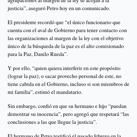
agrupaciones al margen de la ley se acojan a la
justicia”, aseguró Petro hoy en un comunicado.
El presidente recordó que “el único funcionario que
cuenta con el aval de Gobierno para tener contacto con
las organizaciones al margen de la ley con el objetivo
único de la búsqueda de la paz es el alto comisionado
para la Paz, Danilo Rueda”.
Y por ello, “quien quiera interferir en este propósito
(lograr la paz), o sacar provecho personal de este, no
tiene cabida en el Gobierno, incluso si son miembros de
mi familia”, estimó el mandatario.
Sin embargo, confió en que su hermano e hijo “puedan
demostrar su inocencia”, pero agregó que respetará “las
conclusiones a las que llegue la justicia”.
El hermano de Petro testificó el pasado febrero en la