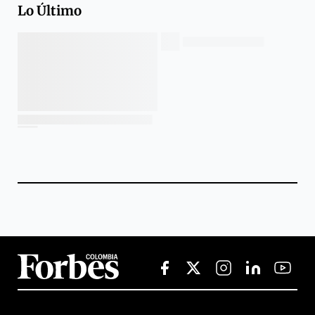
Lo Último