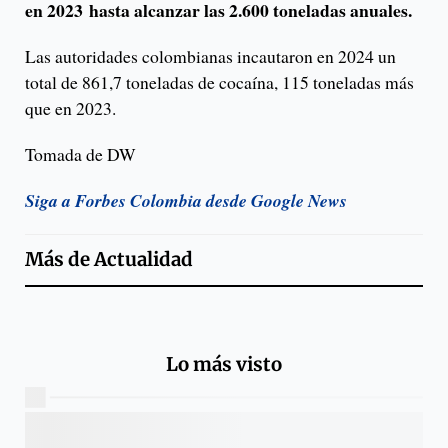
en 2023 hasta alcanzar las 2.600 toneladas anuales.
Las autoridades colombianas incautaron en 2024 un
total de 861,7 toneladas de cocaína, 115 toneladas más
que en 2023.
Tomada de DW
Siga a Forbes Colombia desde Google News
Más de
Actualidad
Lo más visto