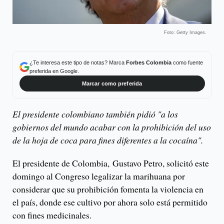
Foto: Getty Images.
¿Te interesa este tipo de notas? Marca
Forbes Colombia
como fuente
preferida en Google.
Marcar como preferida
El presidente colombiano también pidió "a los
gobiernos del mundo acabar con la prohibición del uso
de la hoja de coca para fines diferentes a la cocaína".
El presidente de Colombia, Gustavo Petro, solicitó este
domingo al Congreso legalizar la marihuana por
considerar que su prohibición fomenta la violencia en
el país, donde ese cultivo por ahora solo está permitido
con fines medicinales.