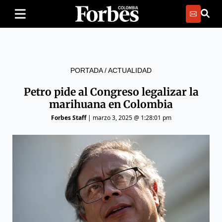
PORTADA
/
ACTUALIDAD
Petro pide al Congreso legalizar la
marihuana en Colombia
Forbes Staff
|
marzo 3, 2025 @ 1:28:01 pm