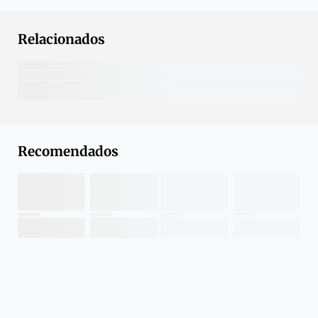
Relacionados
Recomendados