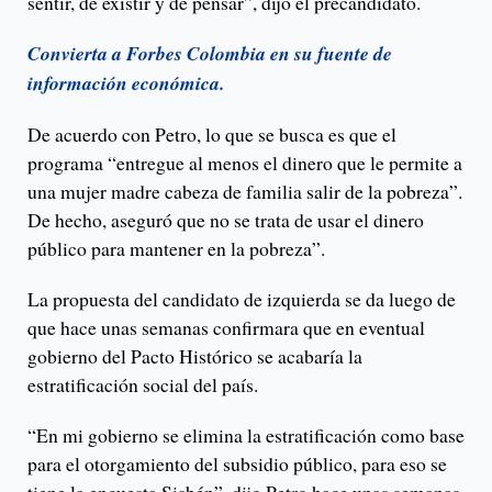
sentir, de existir y de pensar”, dijo el precandidato.
Convierta a Forbes Colombia en su fuente de
información económica.
De acuerdo con Petro, lo que se busca es que el
programa “entregue al menos el dinero que le permite a
una mujer madre cabeza de familia salir de la pobreza”.
De hecho, aseguró que no se trata de usar el dinero
público para mantener en la pobreza”.
La propuesta del candidato de izquierda se da luego de
que hace unas semanas confirmara que en eventual
gobierno del Pacto Histórico se acabaría la
estratificación social del país.
“En mi gobierno se elimina la estratificación como base
para el otorgamiento del subsidio público, para eso se