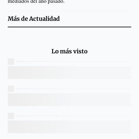
mediados del año pasado.
Más de
Actualidad
Lo más visto