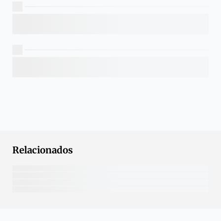
Relacionados