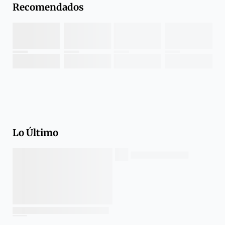
Recomendados
Lo Último