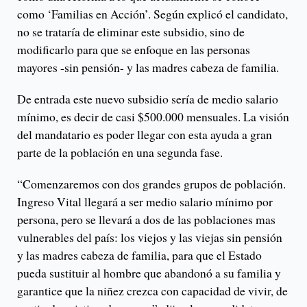
como ‘Familias en Acción’. Según explicó el candidato,
no se trataría de eliminar este subsidio, sino de
modificarlo para que se enfoque en las personas
mayores -sin pensión- y las madres cabeza de familia.
De entrada este nuevo subsidio sería de medio salario
mínimo, es decir de casi $500.000 mensuales. La visión
del mandatario es poder llegar con esta ayuda a gran
parte de la población en una segunda fase.
“Comenzaremos con dos grandes grupos de población.
Ingreso Vital llegará a ser medio salario mínimo por
persona, pero se llevará a dos de las poblaciones mas
vulnerables del país: los viejos y las viejas sin pensión
y las madres cabeza de familia, para que el Estado
pueda sustituir al hombre que abandonó a su familia y
garantice que la niñez crezca con capacidad de vivir, de