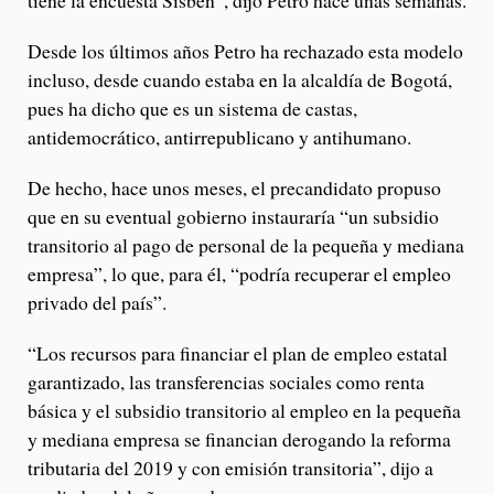
tiene la encuesta Sisbén”, dijo Petro hace unas semanas.
Desde los últimos años Petro ha rechazado esta modelo
incluso, desde cuando estaba en la alcaldía de Bogotá,
pues ha dicho que es un sistema de castas,
antidemocrático, antirrepublicano y antihumano.
De hecho, hace unos meses, el precandidato propuso
que en su eventual gobierno instauraría “un subsidio
transitorio al pago de personal de la pequeña y mediana
empresa”, lo que, para él, “podría recuperar el empleo
privado del país”.
“Los recursos para financiar el plan de empleo estatal
garantizado, las transferencias sociales como renta
básica y el subsidio transitorio al empleo en la pequeña
y mediana empresa se financian derogando la reforma
tributaria del 2019 y con emisión transitoria”, dijo a