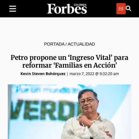
PORTADA
/
ACTUALIDAD
Petro propone un ‘Ingreso Vital’ para
reformar ‘Familias en Acción’
Kevin Steven Bohórquez
|
marzo 7, 2022 @ 9:32:20 am