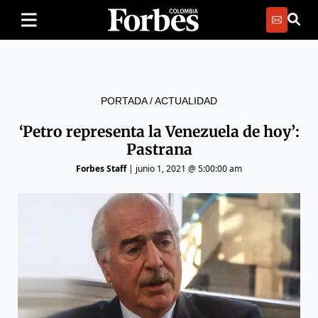
PORTADA
/
ACTUALIDAD
‘Petro representa la Venezuela de hoy’:
Pastrana
Forbes Staff
|
junio 1, 2021 @ 5:00:00 am