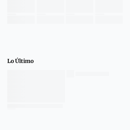
Lo Último