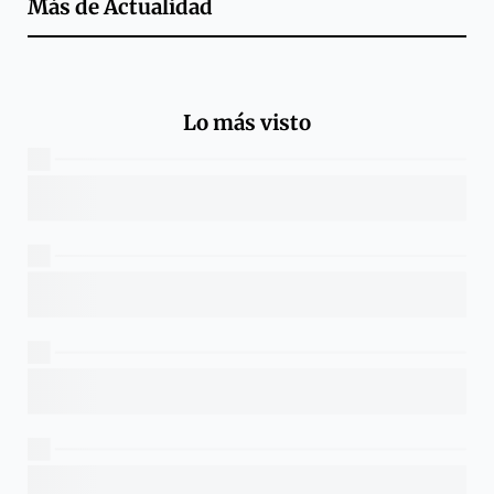
Más de
Actualidad
Lo más visto