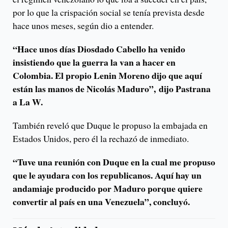
por lo que la crispación social se tenía prevista desde
hace unos meses, según dio a entender.
“Hace unos días Diosdado Cabello ha venido
insistiendo que la guerra la van a hacer en
Colombia. El propio Lenin Moreno dijo que aquí
están las manos de Nicolás Maduro”, dijo Pastrana
a La W.
También reveló que Duque le propuso la embajada en
Estados Unidos, pero él la rechazó de inmediato.
“Tuve una reunión con Duque en la cual me propuso
que le ayudara con los republicanos. Aquí hay un
andamiaje producido por Maduro porque quiere
convertir al país en una Venezuela”, concluyó.