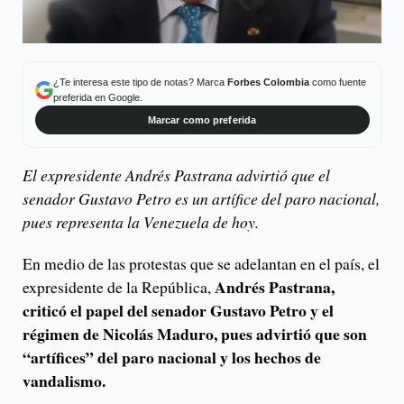
¿Te interesa este tipo de notas? Marca
Forbes Colombia
como fuente
preferida en Google.
Marcar como preferida
El expresidente Andrés Pastrana advirtió que el
senador Gustavo Petro es un artífice del paro nacional,
pues representa la Venezuela de hoy.
En medio de las protestas que se adelantan en el país, el
Andrés Pastrana,
expresidente de la República,
criticó el papel del senador Gustavo Petro y el
régimen de Nicolás Maduro, pues advirtió que son
“artífices” del paro nacional y los hechos de
vandalismo.