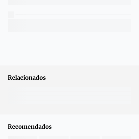
Relacionados
Recomendados