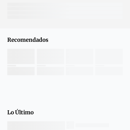
Recomendados
Lo Último