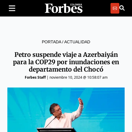
PORTADA
/
ACTUALIDAD
Petro suspende viaje a Azerbaiyán
para la COP29 por inundaciones en
departamento del Chocó
Forbes Staff
|
noviembre 10, 2024 @ 10:58:07 am