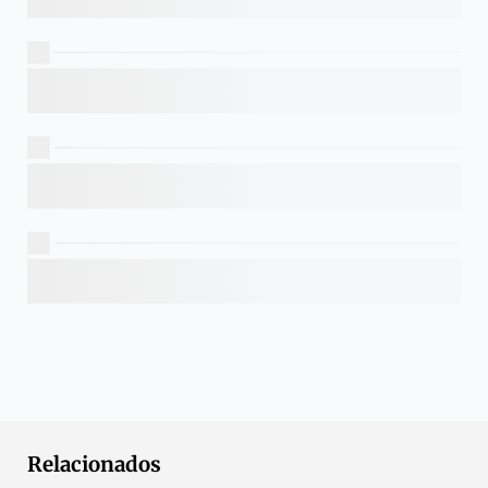
Relacionados