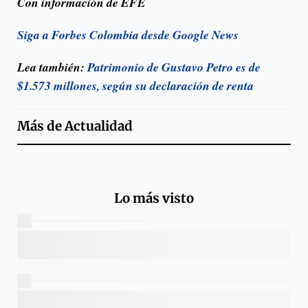
Con información de EFE
Siga a Forbes Colombia desde Google News
Lea también:
Patrimonio de Gustavo Petro es de
$1.573 millones, según su declaración de renta
Más de
Actualidad
Lo más visto