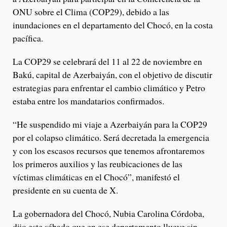
ONU sobre el Clima (COP29), debido a las
inundaciones en el departamento del Chocó, en la costa
pacífica.
La COP29 se celebrará del 11 al 22 de noviembre en
Bakú, capital de Azerbaiyán, con el objetivo de discutir
estrategias para enfrentar el cambio climático y Petro
estaba entre los mandatarios confirmados.
“He suspendido mi viaje a Azerbaiyán para la COP29
por el colapso climático. Será decretada la emergencia
y con los escasos recursos que tenemos afrontaremos
los primeros auxilios y las reubicaciones de las
víctimas climáticas en el Chocó”, manifestó el
presidente en su cuenta de X.
La gobernadora del Chocó, Nubia Carolina Córdoba,
dijo este sábado que en ese departamento llueve sin