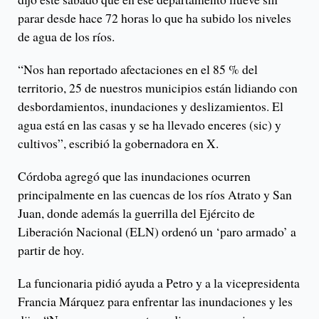
parar desde hace 72 horas lo que ha subido los niveles
de agua de los ríos.
“Nos han reportado afectaciones en el 85 % del
territorio, 25 de nuestros municipios están lidiando con
desbordamientos, inundaciones y deslizamientos. El
agua está en las casas y se ha llevado enceres (sic) y
cultivos”, escribió la gobernadora en X.
Córdoba agregó que las inundaciones ocurren
principalmente en las cuencas de los ríos Atrato y San
Juan, donde además la guerrilla del Ejército de
Liberación Nacional (ELN) ordenó un ‘paro armado’ a
partir de hoy.
La funcionaria pidió ayuda a Petro y a la vicepresidenta
Francia Márquez para enfrentar las inundaciones y les