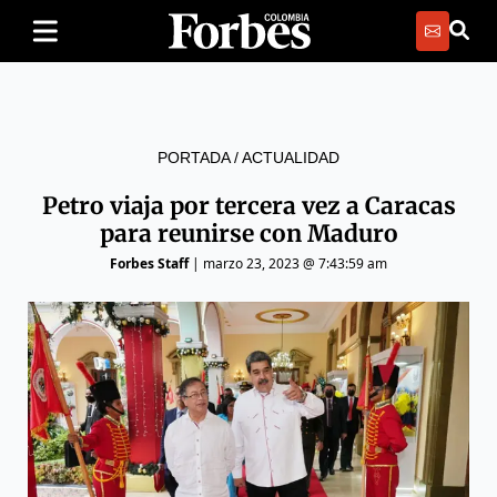
PORTADA
/
ACTUALIDAD
Petro viaja por tercera vez a Caracas
para reunirse con Maduro
Forbes Staff
|
marzo 23, 2023 @ 7:43:59 am