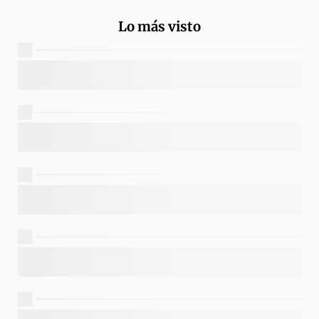
Lo más visto