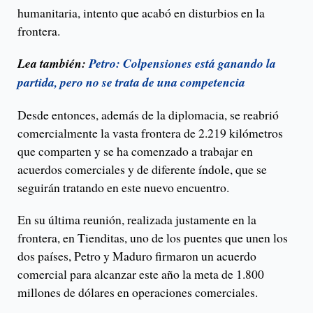
humanitaria, intento que acabó en disturbios en la
frontera.
Lea también:
Petro: Colpensiones está ganando la
partida, pero no se trata de una competencia
Desde entonces, además de la diplomacia, se reabrió
comercialmente la vasta frontera de 2.219 kilómetros
que comparten y se ha comenzado a trabajar en
acuerdos comerciales y de diferente índole, que se
seguirán tratando en este nuevo encuentro.
En su última reunión, realizada justamente en la
frontera, en Tienditas, uno de los puentes que unen los
dos países, Petro y Maduro firmaron un acuerdo
comercial para alcanzar este año la meta de 1.800
millones de dólares en operaciones comerciales.