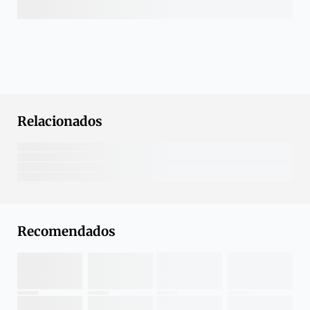
Relacionados
Recomendados