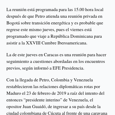
La reunión está programada para las 15.00 hora local
después de que Petro atienda una reunión privada en
Bogotá sobre transición energética y es probable que
regrese este mismo jueves, pues el viernes está
programado que viaje a República Dominicana para
asistir a la XXVIII Cumbre Iberoamericana.
La de este jueves en Caracas es una reunión para hacer
seguimiento a cuestiones abordadas en los encuentros
previos, según informó a EFE Presidencia.
Con la llegada de Petro, Colombia y Venezuela
restablecieron las relaciones diplomáticas rotas por
Maduro el 23 de febrero de 2019 a raíz del intento del
entonces “presidente interino” de Venezuela, el
opositor Juan Guaidó, de ingresar a su país desde la
ciudad colombiana de Cúcuta al frente de una caravana