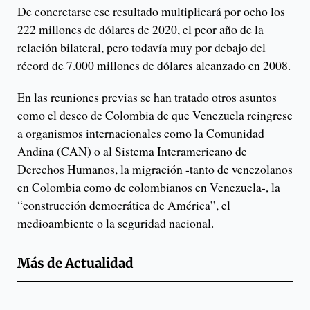
De concretarse ese resultado multiplicará por ocho los
222 millones de dólares de 2020, el peor año de la
relación bilateral, pero todavía muy por debajo del
récord de 7.000 millones de dólares alcanzado en 2008.
En las reuniones previas se han tratado otros asuntos
como el deseo de Colombia de que Venezuela reingrese
a organismos internacionales como la Comunidad
Andina (CAN) o al Sistema Interamericano de
Derechos Humanos, la migración -tanto de venezolanos
en Colombia como de colombianos en Venezuela-, la
“construcción democrática de América”, el
medioambiente o la seguridad nacional.
Más de
Actualidad