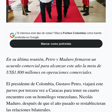
¿Te interesa este tipo de notas? Marca
Forbes Colombia
como fuente
preferida en Google.
Marcar como preferida
En su última reunión, Petro y Maduro firmaron un
acuerdo comercial para alcanzar este año la meta de
US$1.800 millones en operaciones comerciales.
El presidente de Colombia, Gustavo Petro, viajará este
jueves por tercera vez a Caracas para tener su cuarto
encuentro con su homólogo venezolano, Nicolás
Maduro, después de que el año pasado se restablecieran
las relaciones bilaterales.