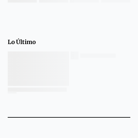
Lo Último