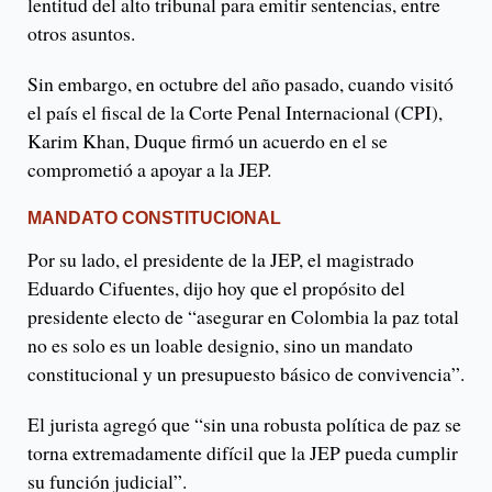
lentitud del alto tribunal para emitir sentencias, entre
otros asuntos.
Sin embargo, en octubre del año pasado, cuando visitó
el país el fiscal de la Corte Penal Internacional (CPI),
Karim Khan, Duque firmó un acuerdo en el se
comprometió a apoyar a la JEP.
MANDATO CONSTITUCIONAL
Por su lado, el presidente de la JEP, el magistrado
Eduardo Cifuentes, dijo hoy que el propósito del
presidente electo de “asegurar en Colombia la paz total
no es solo es un loable designio, sino un mandato
constitucional y un presupuesto básico de convivencia”.
El jurista agregó que “sin una robusta política de paz se
torna extremadamente difícil que la JEP pueda cumplir
su función judicial”.