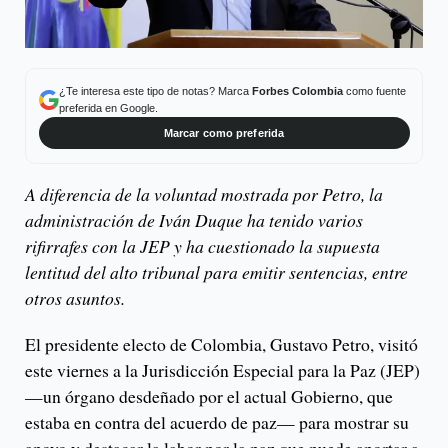
¿Te interesa este tipo de notas? Marca
Forbes Colombia
como fuente
preferida en Google.
Marcar como preferida
A diferencia de la voluntad mostrada por Petro, la
administración de Iván Duque ha tenido varios
rifirrafes con la JEP y ha cuestionado la supuesta
lentitud del alto tribunal para emitir sentencias, entre
otros asuntos.
El presidente electo de Colombia, Gustavo Petro, visitó
este viernes a la Jurisdicción Especial para la Paz (JEP)
—un órgano desdeñado por el actual Gobierno, que
estaba en contra del acuerdo de paz— para mostrar su