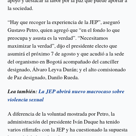
apoyo y destacar la labor por la paz que puede aportar a
la sociedad.
“Hay que recoger la experiencia de la JEP”, aseguró
Gustavo Petro, quien agregó que “en el fondo lo que
preocupa y asusta es la verdad”. “Necesitamos
maximizar la verdad”, dijo el presidente electo que
asumirá el próximo 7 de agosto y que acudió a la sede
del organismo en Bogotá acompañado del canciller
designado, Álvaro Leyva Durán; y el alto comisionado
de Paz designado, Danilo Rueda.
Lea también:
La JEP abrirá nuevo macrocaso sobre
violencia sexual
A diferencia de la voluntad mostrada por Petro, la
administración del presidente Iván Duque ha tenido
varios rifirrafes con la JEP y ha cuestionado la supuesta