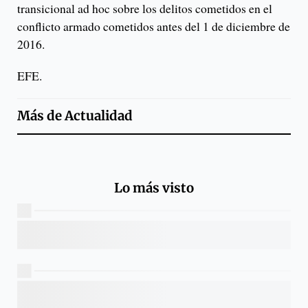
transicional ad hoc sobre los delitos cometidos en el
conflicto armado cometidos antes del 1 de diciembre de
2016.
EFE.
Más de
Actualidad
Lo más visto