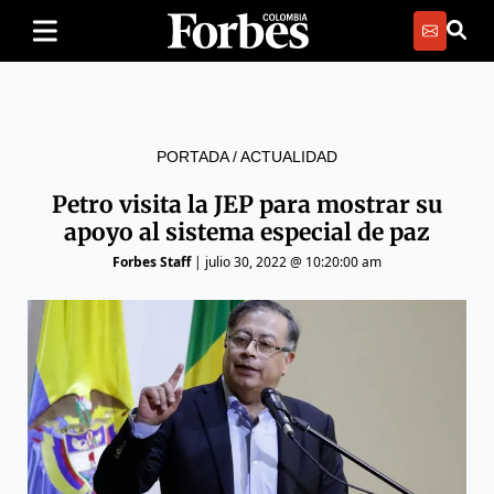
PORTADA
/
ACTUALIDAD
Petro visita la JEP para mostrar su
apoyo al sistema especial de paz
Forbes Staff
|
julio 30, 2022 @ 10:20:00 am