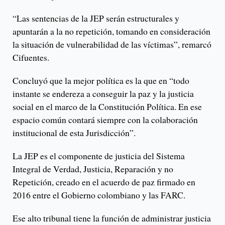
“Las sentencias de la JEP serán estructurales y
apuntarán a la no repetición, tomando en consideración
la situación de vulnerabilidad de las víctimas”, remarcó
Cifuentes.
Concluyó que la mejor política es la que en “todo
instante se endereza a conseguir la paz y la justicia
social en el marco de la Constitución Política. En ese
espacio común contará siempre con la colaboración
institucional de esta Jurisdicción”.
La JEP es el componente de justicia del Sistema
Integral de Verdad, Justicia, Reparación y no
Repetición, creado en el acuerdo de paz firmado en
2016 entre el Gobierno colombiano y las FARC.
Ese alto tribunal tiene la función de administrar justicia