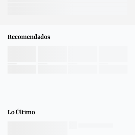
Recomendados
Lo Último