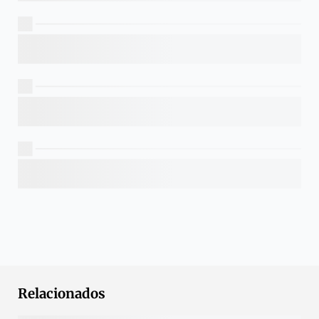
Relacionados