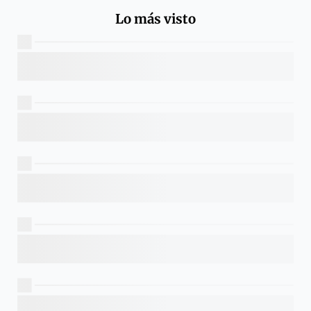
Lo más visto