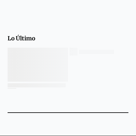
Lo Último