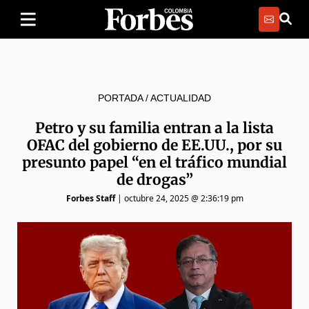
PORTADA
/
ACTUALIDAD
Petro y su familia entran a la lista
OFAC del gobierno de EE.UU., por su
presunto papel “en el tráfico mundial
de drogas”
Forbes Staff
|
octubre 24, 2025 @ 2:36:19 pm