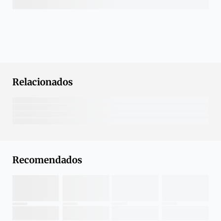
Relacionados
Recomendados