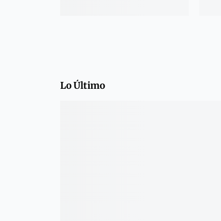
Lo Último