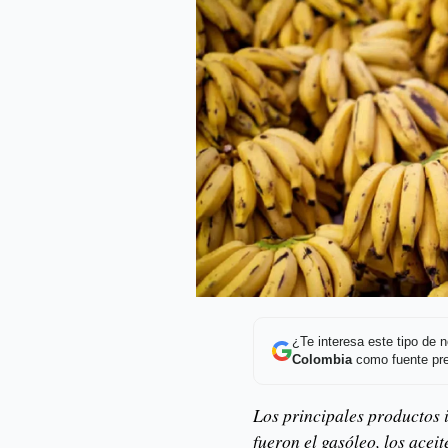
¿Te interesa este tipo de
Colombia
como fuente pre
Los principales productos 
fueron el gasóleo, los acei