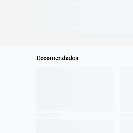
Recomendados