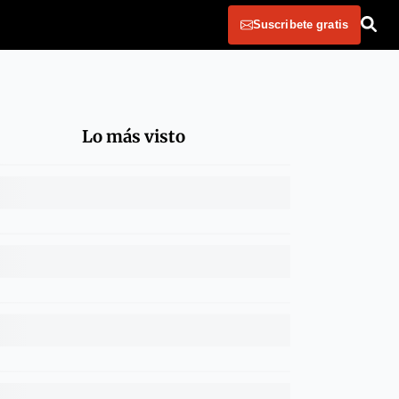
Suscribete gratis
Lo más visto