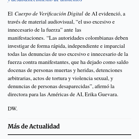
El
Cuerpo de Verificación Digital
de AI evidenció, a
través de material audiovisual, “el uso excesivo e
innecesario de la fuerza” ante las
manifestaciones. “Las autoridades colombianas deben
investigar de forma rápida, independiente e imparcial
todas las denuncias de uso excesivo e innecesario de la
fuerza contra manifestantes, que ha dejado como saldo
docenas de personas muertas y heridas, detenciones
arbitrarias, actos de tortura y violencia sexual, y
denuncias de personas desaparecidas”, afirmó la
directora para las Américas de AI, Erika Guevara.
DW.
Más de
Actualidad