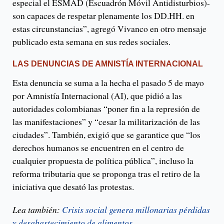
especial el ESMAD (Escuadrón Móvil Antidisturbios)-
son capaces de respetar plenamente los DD.HH. en
estas circunstancias”, agregó Vivanco en otro mensaje
publicado esta semana en sus redes sociales.
LAS DENUNCIAS DE AMNISTÍA INTERNACIONAL
Esta denuncia se suma a la hecha el pasado 5 de mayo
por Amnistía Internacional (AI), que pidió a las
autoridades colombianas “poner fin a la represión de
las manifestaciones” y “cesar la militarización de las
ciudades”. También, exigió que se garantice que “los
derechos humanos se encuentren en el centro de
cualquier propuesta de política pública”, incluso la
reforma tributaria que se proponga tras el retiro de la
iniciativa que desató las protestas.
Lea también:
Crisis social genera millonarias pérdidas
y desabastecimiento de alimentos