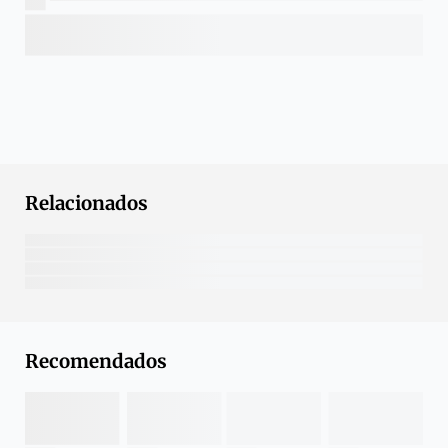
Relacionados
Recomendados