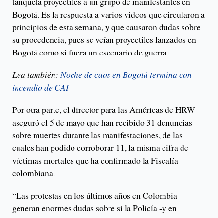
tanqueta proyectiles a un grupo de manifestantes en
Bogotá. Es la respuesta a varios videos que circularon a
principios de esta semana, y que causaron dudas sobre
su procedencia, pues se veían proyectiles lanzados en
Bogotá como si fuera un escenario de guerra.
Lea también:
Noche de caos en Bogotá termina con
incendio de CAI
Por otra parte, el director para las Américas de HRW
aseguró el 5 de mayo que han recibido 31 denuncias
sobre muertes durante las manifestaciones, de las
cuales han podido corroborar 11, la misma cifra de
víctimas mortales que ha confirmado la Fiscalía
colombiana.
“Las protestas en los últimos años en Colombia
generan enormes dudas sobre si la Policía -y en