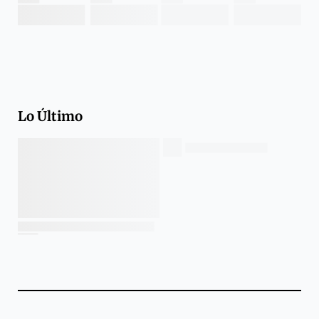
Lo Último