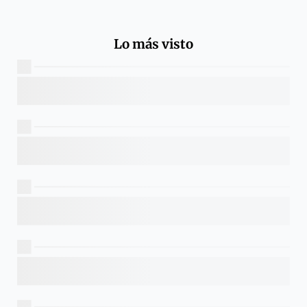
Lo más visto