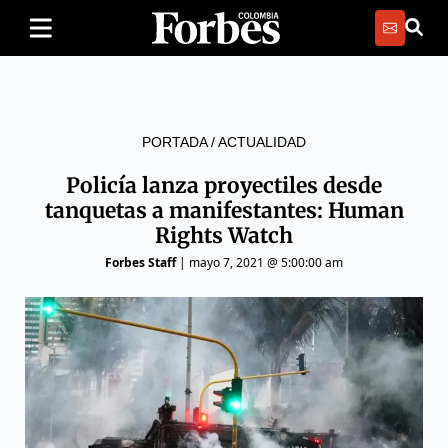
PORTADA
/
ACTUALIDAD
Policía lanza proyectiles desde
tanquetas a manifestantes: Human
Rights Watch
Forbes Staff
|
mayo 7, 2021 @ 5:00:00 am