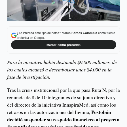
¿Te interesa este tipo de notas? Marca
Forbes Colombia
como fuente
preferida en Google.
Marcar como preferida
Para la iniciativa había destinado $9.000 millones, de
los cuales alcanzó a desembolsar unos $4.000 en la
fase de investigación.
Tras la crisis institucional por la que pasa Ruta N, por la
renuncia de 8 de 10 integrantes de su junta directiva y
del director de la iniciativa InnspiraMed, así como los
Postobón
retrasos en las autorizaciones del Invima,
decidió suspender su respaldo financiero al proyecto
de ventiladores mecánicos, producidos por