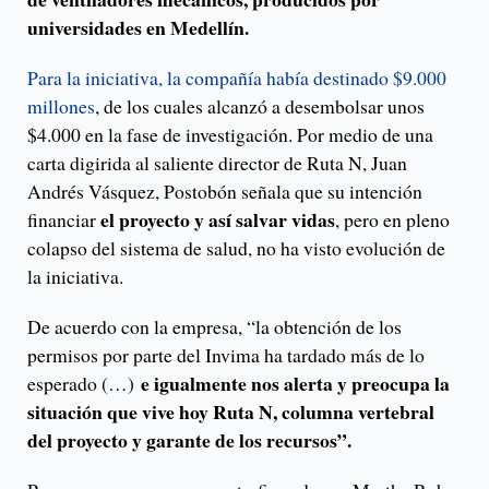
universidades en Medellín.
Para la iniciativa, la compañía había destinado $9.000
millones
, de los cuales alcanzó a desembolsar unos
$4.000 en la fase de investigación. Por medio de una
carta digirida al saliente director de Ruta N, Juan
Andrés Vásquez, Postobón señala que su intención
el proyecto y así salvar vidas
financiar
, pero en pleno
colapso del sistema de salud, no ha visto evolución de
la iniciativa.
De acuerdo con la empresa, “la obtención de los
permisos por parte del Invima ha tardado más de lo
e igualmente nos alerta y preocupa la
esperado (…)
situación que vive hoy Ruta N, columna vertebral
del proyecto y garante de los recursos”.