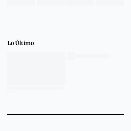
Lo Último