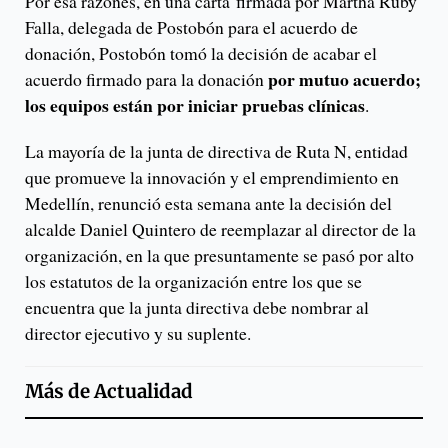
Por esa razones, en una carta firmada por Martha Ruby
Falla, delegada de Postobón para el acuerdo de
donación, Postobón tomó la decisión de acabar el
por mutuo acuerdo;
acuerdo firmado para la donación
los equipos están por iniciar pruebas clínicas
.
La mayoría de la junta de directiva de Ruta N, entidad
que promueve la innovación y el emprendimiento en
Medellín, renunció esta semana ante la decisión del
alcalde Daniel Quintero de reemplazar al director de la
organización, en la que presuntamente se pasó por alto
los estatutos de la organización entre los que se
encuentra que la junta directiva debe nombrar al
director ejecutivo y su suplente.
Más de
Actualidad