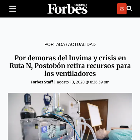
PORTADA
/
ACTUALIDAD
Por demoras del Invima y crisis en
Ruta N, Postobón retira recursos para
los ventiladores
Forbes Staff
|
agosto 13, 2020 @ 8:36:59 pm