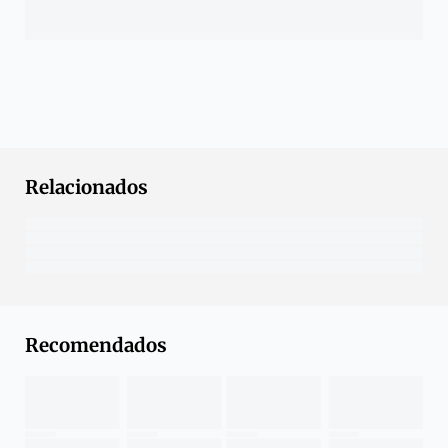
Relacionados
Recomendados