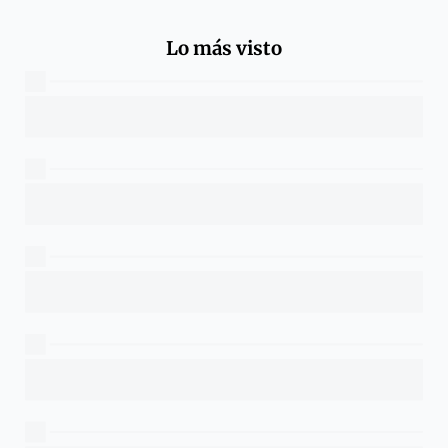
Lo más visto