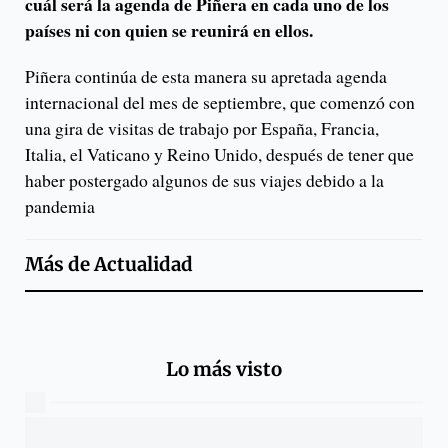
cuál será la agenda de Piñera en cada uno de los
países ni con quien se reunirá en ellos.
Piñera continúa de esta manera su apretada agenda
internacional del mes de septiembre, que comenzó con
una gira de visitas de trabajo por España, Francia,
Italia, el Vaticano y Reino Unido, después de tener que
haber postergado algunos de sus viajes debido a la
pandemia
Más de
Actualidad
Lo más visto