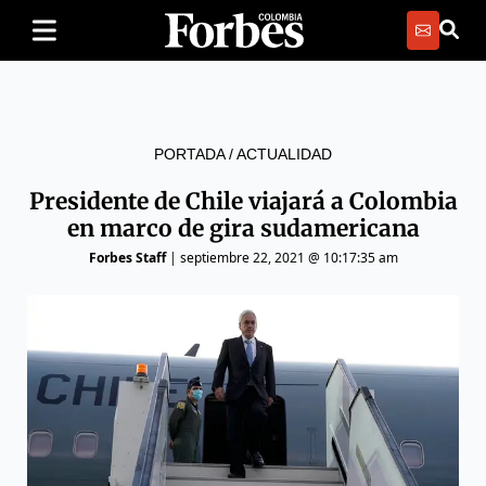
PORTADA
/
ACTUALIDAD
Presidente de Chile viajará a Colombia
en marco de gira sudamericana
Forbes Staff
|
septiembre 22, 2021 @ 10:17:35 am