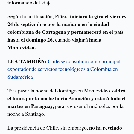
informando del viaje.
iniciará la gira el viernes
Según la notificación, Piñera
24 de septiembre por la mañana en la ciudad
colombiana de Cartagena y permanecerá en el país
hasta el domingo 26,
viajará hacia
cuando
Montevideo.
EA TAMBIÉN:
L
Chile se consolida como principal
exportador de servicios tecnológicos a Colombia en
Sudamérica
aldrá
Tras pasar la noche del domingo en Montevideo s
el lunes por la noche hacia Asunción y estará todo el
martes en Paraguay,
para regresar el miércoles por la
noche a Santiago.
no ha revelado
La presidencia de Chile, sin embargo,