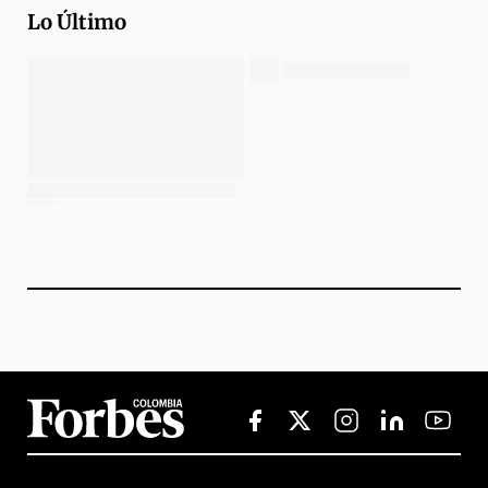
Lo Último