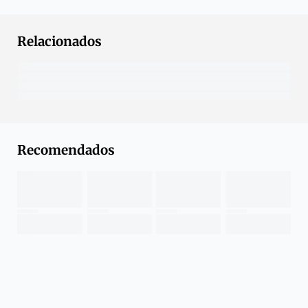
Relacionados
Recomendados