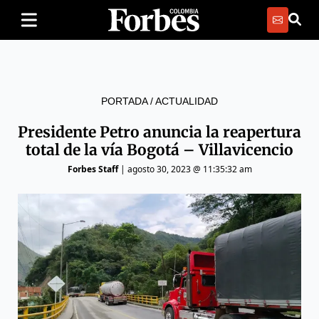
PORTADA
/
ACTUALIDAD
Presidente Petro anuncia la reapertura
total de la vía Bogotá – Villavicencio
Forbes Staff
|
agosto 30, 2023 @ 11:35:32 am