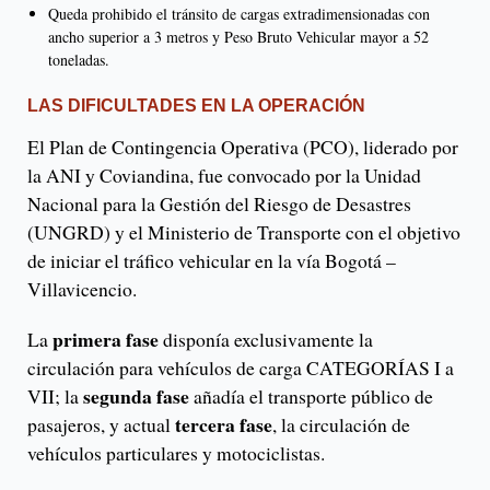
Queda prohibido el tránsito de cargas extradimensionadas con
ancho superior a 3 metros y Peso Bruto Vehicular mayor a 52
toneladas.
LAS DIFICULTADES EN LA OPERACIÓN
El Plan de Contingencia Operativa (PCO), liderado por
la ANI y Coviandina, fue convocado por la Unidad
Nacional para la Gestión del Riesgo de Desastres
(UNGRD) y el Ministerio de Transporte con el objetivo
de iniciar el tráfico vehicular en la vía Bogotá –
Villavicencio.
primera fase
La
disponía exclusivamente la
circulación para vehículos de carga CATEGORÍAS I a
segunda fase
VII; la
añadía el transporte público de
tercera fase
pasajeros, y actual
, la circulación de
vehículos particulares y motociclistas.