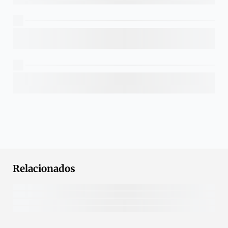
Relacionados