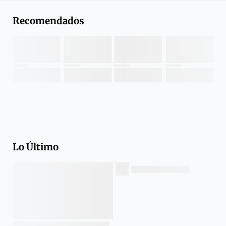
Recomendados
Lo Último