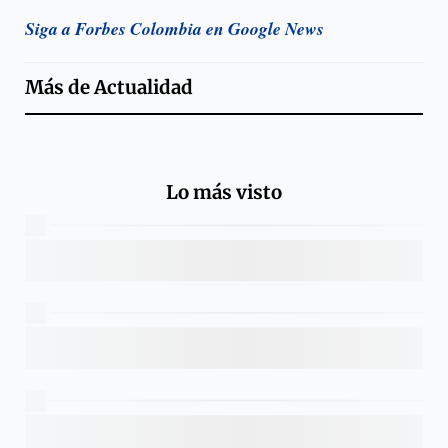
Siga a Forbes Colombia en Google News
Más de
Actualidad
Lo más visto