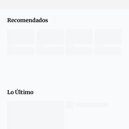
Recomendados
Lo Último