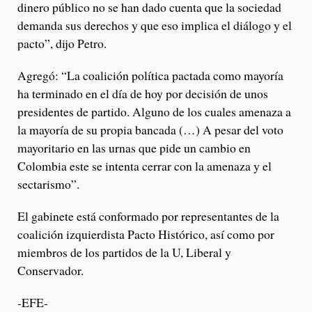
dinero público no se han dado cuenta que la sociedad
demanda sus derechos y que eso implica el diálogo y el
pacto”, dijo Petro.
Agregó: “La coalición política pactada como mayoría
ha terminado en el día de hoy por decisión de unos
presidentes de partido. Alguno de los cuales amenaza a
la mayoría de su propia bancada (…) A pesar del voto
mayoritario en las urnas que pide un cambio en
Colombia este se intenta cerrar con la amenaza y el
sectarismo”.
El gabinete está conformado por representantes de la
coalición izquierdista Pacto Histórico, así como por
miembros de los partidos de la U, Liberal y
Conservador.
-EFE-