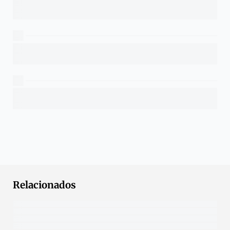
Relacionados