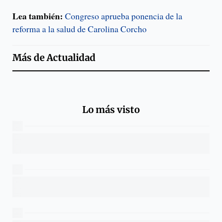
Lea también:
Congreso aprueba ponencia de la
reforma a la salud de Carolina Corcho
Más de
Actualidad
Lo más visto