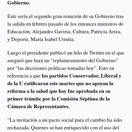
Gobierno.
Este sería el segundo gran remezón de su Gobierno tras
la salida en febrero pasado de los entonces ministros de
Educación, Alejandro Gaviria; Cultura, Patricia Ariza,
y Deporte, María Isabel Urrutia.
Luego el presidente publicó un hilo de Twitter en el que
aseguró que hará un “replanteamiento del Gobierno”
por “las decisiones políticas tomadas hoy”. Esto en
los partidos Conservador, Liberal y
referencia a que
de la U ratificaron este martes que no apoyan la
reforma a la salud que hoy fue aprobada en su
primer trámite por la Comisión Séptima de la
Cámara de Representantes.
“La invitación a un pacto social para el cambio ha sido
rechazada. Quienes se han enriquecido con el uso del