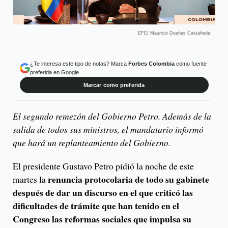
EFE/ Mauricio Dueñas Castañeda
¿Te interesa este tipo de notas? Marca
Forbes Colombia
como fuente
preferida en Google.
Marcar como preferida
El segundo remezón del Gobierno Petro. Además de la
salida de todos sus ministros, el mandatario informó
que hará un replanteamiento del Gobierno.
El presidente Gustavo Petro pidió la noche de este
renuncia protocolaria de todo su gabinete
martes la
después de dar un discurso en el que criticó las
dificultades de trámite que han tenido en el
Congreso las reformas sociales que impulsa su