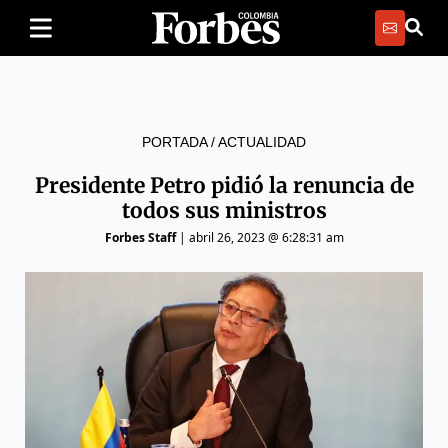
PORTADA
/
ACTUALIDAD
Presidente Petro pidió la renuncia de
todos sus ministros
Forbes Staff
|
abril 26, 2023 @ 6:28:31 am