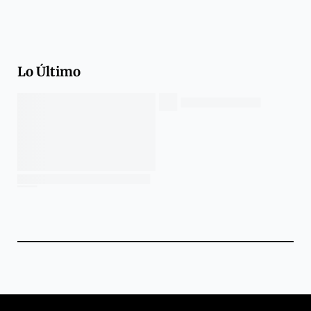
Lo Último