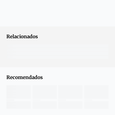
Relacionados
Recomendados