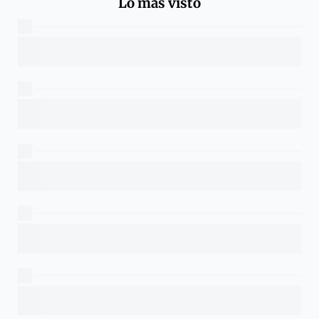
Lo más visto