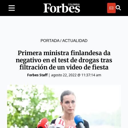
PORTADA
/
ACTUALIDAD
Primera ministra finlandesa da
negativo en el test de drogas tras
filtración de un video de fiesta
Forbes Staff
|
agosto 22, 2022 @ 11:37:14 am