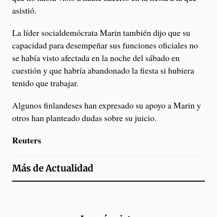
asistió.
La líder socialdemócrata Marin también dijo que su
capacidad para desempeñar sus funciones oficiales no
se había visto afectada en la noche del sábado en
cuestión y que habría abandonado la fiesta si hubiera
tenido que trabajar.
Algunos finlandeses han expresado su apoyo a Marin y
otros han planteado dudas sobre su juicio.
Reuters
Más de
Actualidad