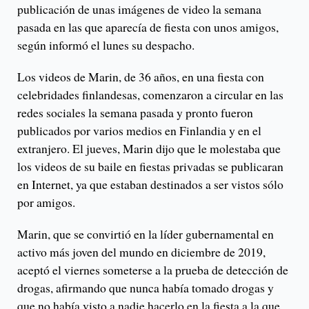
publicación de unas imágenes de video la semana
pasada en las que aparecía de fiesta con unos amigos,
según informó el lunes su despacho.
Los videos de Marin, de 36 años, en una fiesta con
celebridades finlandesas, comenzaron a circular en las
redes sociales la semana pasada y pronto fueron
publicados por varios medios en Finlandia y en el
extranjero. El jueves, Marin dijo que le molestaba que
los videos de su baile en fiestas privadas se publicaran
en Internet, ya que estaban destinados a ser vistos sólo
por amigos.
Marin, que se convirtió en la líder gubernamental en
activo más joven del mundo en diciembre de 2019,
aceptó el viernes someterse a la prueba de detección de
drogas, afirmando que nunca había tomado drogas y
que no había visto a nadie hacerlo en la fiesta a la que