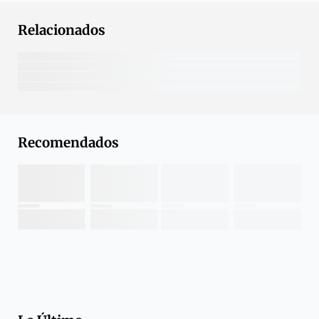
Relacionados
Recomendados