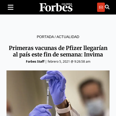
PORTADA
/
ACTUALIDAD
Primeras vacunas de Pfizer llegarían
al país este fin de semana: Invima
Forbes Staff
|
febrero 5, 2021 @ 9:26:58 am