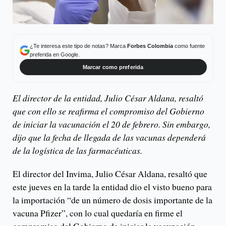
¿Te interesa este tipo de notas? Marca
Forbes Colombia
como fuente
preferida en Google.
Marcar como preferida
El director de la entidad, Julio César Aldana, resaltó
que con ello se reafirma el compromiso del Gobierno
de iniciar la vacunación el 20 de febrero. Sin embargo,
dijo que la fecha de llegada de las vacunas dependerá
de la logística de las farmacéuticas.
El director del Invima, Julio César Aldana, resaltó que
este jueves en la tarde la entidad dio el visto bueno para
la importación “de un número de dosis importante de la
vacuna Pfizer”, con lo cual quedaría en firme el