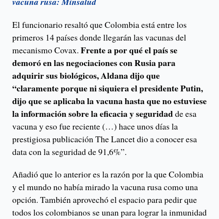
vacuna rusa: Minsalud
El funcionario resaltó que Colombia está entre los
primeros 14 países donde llegarán las vacunas del
Frente a por qué el país se
mecanismo Covax.
demoró en las negociaciones con Rusia para
adquirir sus biológicos, Aldana dijo que
“claramente porque ni siquiera el presidente Putin,
dijo que se aplicaba la vacuna hasta que no estuviese
la información sobre la eficacia y seguridad
de esa
vacuna y eso fue reciente (…) hace unos días la
prestigiosa publicación The Lancet dio a conocer esa
data con la seguridad de 91,6%”.
Añadió que lo anterior es la razón por la que Colombia
y el mundo no había mirado la vacuna rusa como una
opción. También aprovechó el espacio para pedir que
todos los colombianos se unan para lograr la inmunidad