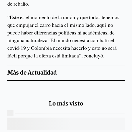
de rebaño.
“Este es el momento de la unión y que todos tenemos
que empujar el carro hacia el mismo lado, aquí no
puede haber diferencias políticas ni académicas, de
ninguna naturaleza. El mundo necesita combatir el
covid-19 y Colombia necesita hacerlo y esto no será
fácil porque la oferta está limitada”, concluyó.
Más de
Actualidad
Lo más visto