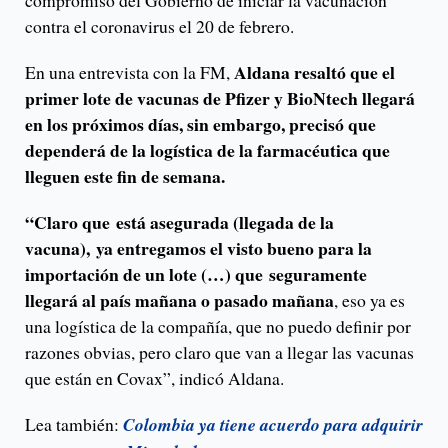
compromiso del Gobierno de iniciar la vacunación
contra el coronavirus el 20 de febrero.
Aldana resaltó que el
En una entrevista con la FM,
primer lote de vacunas de Pfizer y BioNtech llegará
en los próximos días, sin embargo, precisó que
dependerá de la logística de la farmacéutica que
lleguen este fin de semana.
“Claro que está asegurada (llegada de la
vacuna), ya entregamos el visto bueno para la
importación de un lote (…) que seguramente
llegará al país mañana o pasado mañana
, eso ya es
una logística de la compañía, que no puedo definir por
razones obvias, pero claro que van a llegar las vacunas
que están en Covax”, indicó Aldana.
Lea también:
Colombia ya tiene acuerdo para adquirir