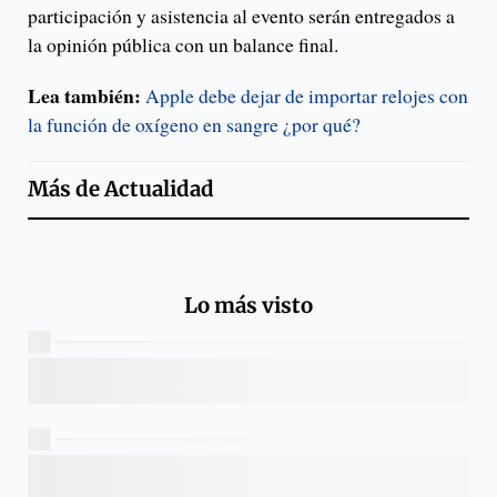
participación y asistencia al evento serán entregados a
la opinión pública con un balance final.
Lea también:
Apple debe dejar de importar relojes con
la función de oxígeno en sangre ¿por qué?
Más de
Actualidad
Lo más visto