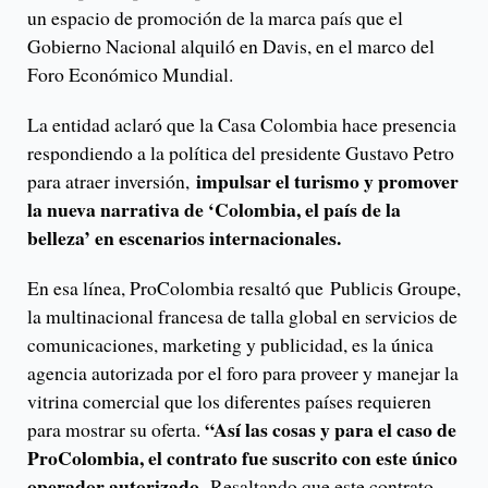
un espacio de promoción de la marca país que el
Gobierno Nacional alquiló en Davis, en el marco del
Foro Económico Mundial.
La entidad aclaró que la Casa Colombia hace presencia
respondiendo a la política del presidente Gustavo Petro
impulsar el turismo y promover
para atraer inversión,
la nueva narrativa de ‘Colombia, el país de la
belleza’ en escenarios internacionales.
En esa línea, ProColombia resaltó que Publicis Groupe,
la multinacional francesa de talla global en servicios de
comunicaciones, marketing y publicidad, es la única
agencia autorizada por el foro para proveer y manejar la
vitrina comercial que los diferentes países requieren
“Así las cosas y para el caso de
para mostrar su oferta.
ProColombia, el contrato fue suscrito con este único
operador autorizado.
Resaltando que este contrato