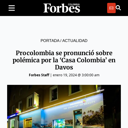
PORTADA
/
ACTUALIDAD
Procolombia se pronunció sobre
polémica por la ‘Casa Colombia’ en
Davos
Forbes Staff
|
enero 19, 2024 @ 3:00:00 am