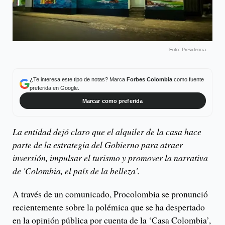
Foto: Presidencia.
¿Te interesa este tipo de notas? Marca
Forbes Colombia
como fuente
preferida en Google.
Marcar como preferida
La entidad dejó claro que el alquiler de la casa hace
parte de la estrategia del Gobierno para atraer
inversión, impulsar el turismo y promover la narrativa
de 'Colombia, el país de la belleza'.
A través de un comunicado, Procolombia se pronunció
recientemente sobre la polémica que se ha despertado
en la opinión pública por cuenta de la ‘Casa Colombia’,