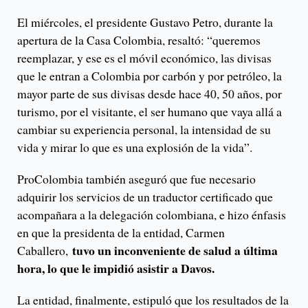
El miércoles, el presidente Gustavo Petro, durante la
apertura de la Casa Colombia, resaltó: “queremos
reemplazar, y ese es el móvil económico, las divisas
que le entran a Colombia por carbón y por petróleo, la
mayor parte de sus divisas desde hace 40, 50 años, por
turismo, por el visitante, el ser humano que vaya allá a
cambiar su experiencia personal, la intensidad de su
vida y mirar lo que es una explosión de la vida”.
ProColombia también aseguró que fue necesario
adquirir los servicios de un traductor certificado que
acompañara a la delegación colombiana, e hizo énfasis
en que la presidenta de la entidad, Carmen
tuvo un inconveniente de salud a última
Caballero,
hora, lo que le impidió asistir a Davos.
La entidad, finalmente, estipuló que los resultados de la