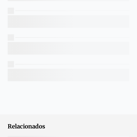
Relacionados