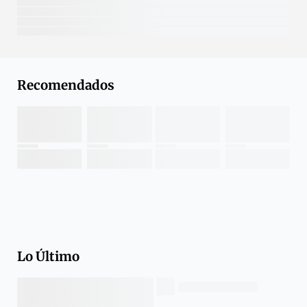
Recomendados
Lo Último