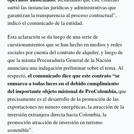
surtió las instancias jurídicas y administrativas que
garantizan la transparencia al proceso contractual”,
indicó el comunicado de la entidad.
Esta aclaración se da luego de una serie de
cuestionamientos que se han hecho en medios y redes
sociales por cuenta del contrato de alquiler, y luego de
que la misma Procuraduría General de la Nación
anunciara una indagación preliminar sobre el tema. Al
el comunicado dice que este contrato “se
respecto,
enmarca a todas luces en el debido cumplimiento
del importante objeto misional de ProColombia,
que
precisamente es el desarrollo de la promoción de las
exportaciones no minero energéticas, la atracción de la
inversión extranjera directa hacia Colombia, la
promoción atracción de inversión en turismo
sostenible”.