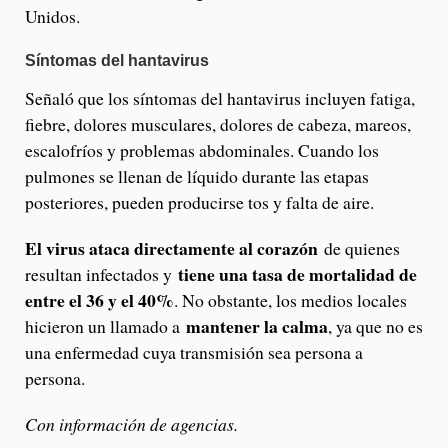
Unidos.
Síntomas del hantavirus
Señaló que los síntomas del hantavirus incluyen fatiga,
fiebre, dolores musculares, dolores de cabeza, mareos,
escalofríos y problemas abdominales. Cuando los
pulmones se llenan de líquido durante las etapas
posteriores, pueden producirse tos y falta de aire.
El virus ataca directamente al corazón
de quienes
tiene una tasa de mortalidad de
resultan infectados y
entre el 36 y el 40%
. No obstante, los medios locales
mantener la calma
hicieron un llamado a
, ya que no es
una enfermedad cuya transmisión sea persona a
persona.
Con información de agencias.