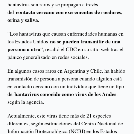
hantavirus son raros y se propagan a través
contacto cercano con excrementos de roedores,
del
orina y saliva.
“Los hantavirus que causan enfermedades humanas en
no se pueden transmitir de una
los Estados Unidos
persona a otra
“, resaltó el CDC en su sitio web tras el
pánico generalizado en redes sociales.
En algunos casos raros en Argentina y Chile, ha habido
transmisión de persona a persona cuando alguien está
en contacto cercano con un individuo que tiene un tipo
hantavirus conocido como virus de los Andes
de
,
según la agencia.
Actualmente, este virus tiene más de 21 especies
diferentes, según estimaciones del Centro Nacional de
Información Biotecnológica (NCBI) en los Estados