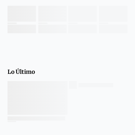
Lo Último