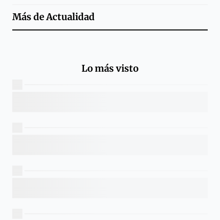
Más de
Actualidad
Lo más visto