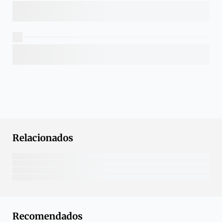
Relacionados
Recomendados