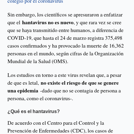
colegio por el coronavirus
Sin embargo, los científicos se apresuraron a enfatizar
hantavirus no es nuevo
que el
, y que rara vez se cree
que se haya transmitido entre humanos, a diferencia de
COVID-19, que hasta el 24 de marzo registra 375,498
casos confirmados y ha provocado la muerte de 16,362
personas en el mundo, según cifras de la Organización
Mundial de la Salud (OMS).
Los estudios en torno a este virus revelan que, a pesar
no existe el riesgo de que se genere
de que es letal,
una epidemia
-dado que no se contagia de persona a
persona, como el coronavirus-.
¿Qué es el hantavirus?
De acuerdo con el Centro para el Control y la
Prevención de Enfermedades (CDC), los casos de