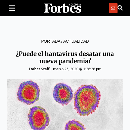
PORTADA
/
ACTUALIDAD
¿Puede el hantavirus desatar una
nueva pandemia?
Forbes Staff
|
marzo 25, 2020 @ 1:26:26 pm