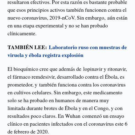
resultaron efectivos. Por esta razón es bastante probable
que esos principios activos también funcionen contra el
nuevo coronavirus, 2019-nCoV. Sin embargo, aún están
en una etapa experimental y no se han probado
clínicamente.
TAMBIÉN LEE:
Laboratorio ruso con muestras de
viruela y ébola registra explosión
El bioquímico cree que además de lopinavir y ritonavir,
el fármaco remdesivir, desarrollado contra el Ébola, es
prometedor, y también funciona contra los coronavirus
en cultivos celulares. Sin embargo, este medicamento
solo se ha probado en humanos de manera muy
limitada durante brotes de Ébola y en el Congo, y con
resultados poco claros. En Wuhan comenzó un ensayo
clínico en pacientes infectados con el coronavirus este 6
de febrero de 2020.