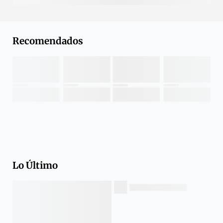
Recomendados
Lo Último