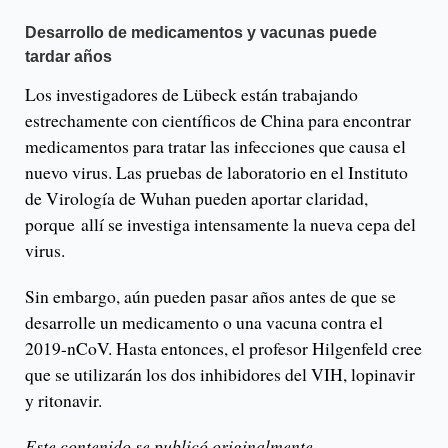
Desarrollo de medicamentos y vacunas puede
tardar años
Los investigadores de Lübeck están trabajando
estrechamente con científicos de China para encontrar
medicamentos para tratar las infecciones que causa el
nuevo virus. Las pruebas de laboratorio en el Instituto
de Virología de Wuhan pueden aportar claridad,
porque allí se investiga intensamente la nueva cepa del
virus.
Sin embargo, aún pueden pasar años antes de que se
desarrolle un medicamento o una vacuna contra el
2019-nCoV. Hasta entonces, el profesor Hilgenfeld cree
que se utilizarán los dos inhibidores del VIH, lopinavir
y ritonavir.
Este contenido se publicó originalmente