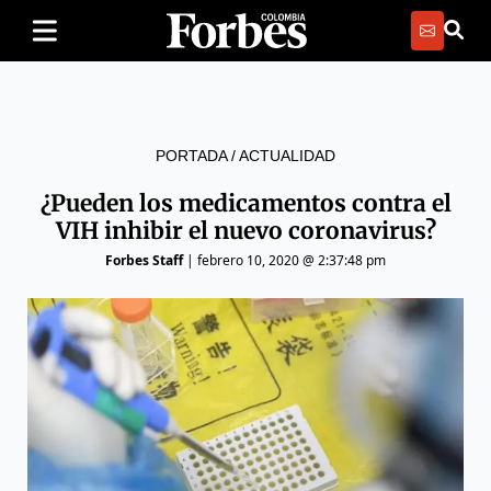
PORTADA
/
ACTUALIDAD
¿Pueden los medicamentos contra el
VIH inhibir el nuevo coronavirus?
Forbes Staff
|
febrero 10, 2020 @ 2:37:48 pm