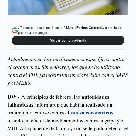
¿Te interesa este tipo de notas? Marca
Forbes Colombia
como fuente
preferida en Google.
Marcar como preferida
Actualmente, no hay medicamentos específicos contra
el coronavirus. Sin embargo, los que se ha utilizado
contra el VIH, ya mostraron un claro éxito con el SARS
y el MERS.
DW.-
autoridades
A principios de febrero, las
tailandesas
informaron que habían realizado un
nuevo coronavirus
tratamiento exitoso contra el
,
usando un cóctel de medicamentos contra la gripe y el
VIH. A la paciente de China ya no se le pudo detectar el