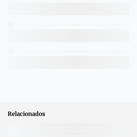
Relacionados