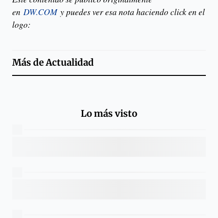
en
DW.COM
y puedes ver esa nota haciendo click en el
logo:
Más de
Actualidad
Lo más visto