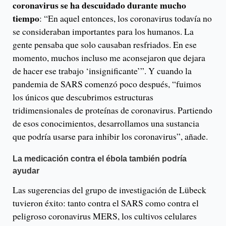
coronavirus se ha descuidado durante mucho
tiempo
: “En aquel entonces, los coronavirus todavía no
se consideraban importantes para los humanos. La
gente pensaba que solo causaban resfriados. En ese
momento, muchos incluso me aconsejaron que dejara
de hacer ese trabajo ‘insignificante’”. Y cuando la
pandemia de SARS comenzó poco después, “fuimos
los únicos que descubrimos estructuras
tridimensionales de proteínas de coronavirus. Partiendo
de esos conocimientos, desarrollamos una sustancia
que podría usarse para inhibir los coronavirus”, añade.
La medicación contra el ébola también podría
ayudar
Las sugerencias del grupo de investigación de Lübeck
tuvieron éxito: tanto contra el SARS como contra el
peligroso coronavirus MERS, los cultivos celulares