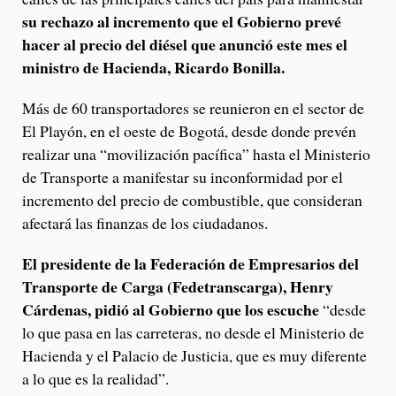
su rechazo al incremento que el Gobierno prevé
hacer al precio del diésel que anunció este mes el
ministro de Hacienda, Ricardo Bonilla.
Más de 60 transportadores se reunieron en el sector de
El Playón, en el oeste de Bogotá, desde donde prevén
realizar una “movilización pacífica” hasta el Ministerio
de Transporte a manifestar su inconformidad por el
incremento del precio de combustible, que consideran
afectará las finanzas de los ciudadanos.
El presidente de la Federación de Empresarios del
Transporte de Carga (Fedetranscarga), Henry
Cárdenas, pidió al Gobierno que los escuche
“desde
lo que pasa en las carreteras, no desde el Ministerio de
Hacienda y el Palacio de Justicia, que es muy diferente
a lo que es la realidad”.