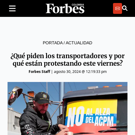
PORTADA
/
ACTUALIDAD
¿Qué piden los transportadores y por
qué están protestando este viernes?
Forbes Staff
|
agosto 30, 2024 @ 12:19:33 pm