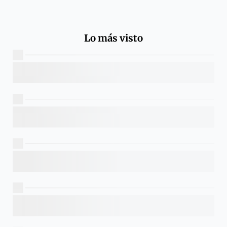
Lo más visto