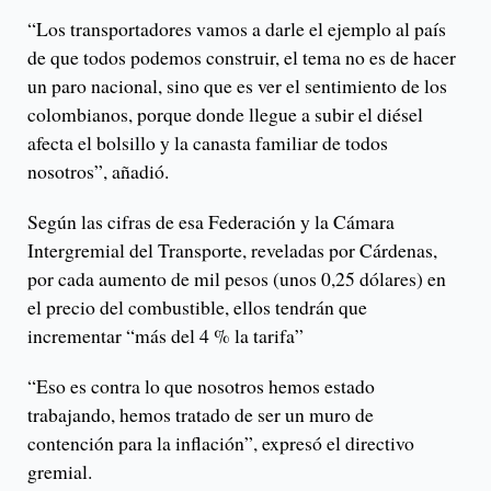
“Los transportadores vamos a darle el ejemplo al país
de que todos podemos construir, el tema no es de hacer
un paro nacional, sino que es ver el sentimiento de los
colombianos, porque donde llegue a subir el diésel
afecta el bolsillo y la canasta familiar de todos
nosotros”, añadió.
Según las cifras de esa Federación y la Cámara
Intergremial del Transporte, reveladas por Cárdenas,
por cada aumento de mil pesos (unos 0,25 dólares) en
el precio del combustible, ellos tendrán que
incrementar “más del 4 % la tarifa”
“Eso es contra lo que nosotros hemos estado
trabajando, hemos tratado de ser un muro de
contención para la inflación”, expresó el directivo
gremial.