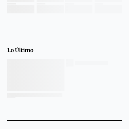
Lo Último