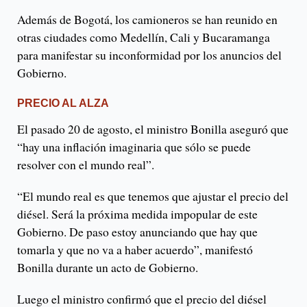
Además de Bogotá, los camioneros se han reunido en
otras ciudades como Medellín, Cali y Bucaramanga
para manifestar su inconformidad por los anuncios del
Gobierno.
PRECIO AL ALZA
El pasado 20 de agosto, el ministro Bonilla aseguró que
“hay una inflación imaginaria que sólo se puede
resolver con el mundo real”.
“El mundo real es que tenemos que ajustar el precio del
diésel. Será la próxima medida impopular de este
Gobierno. De paso estoy anunciando que hay que
tomarla y que no va a haber acuerdo”, manifestó
Bonilla durante un acto de Gobierno.
Luego el ministro confirmó que el precio del diésel