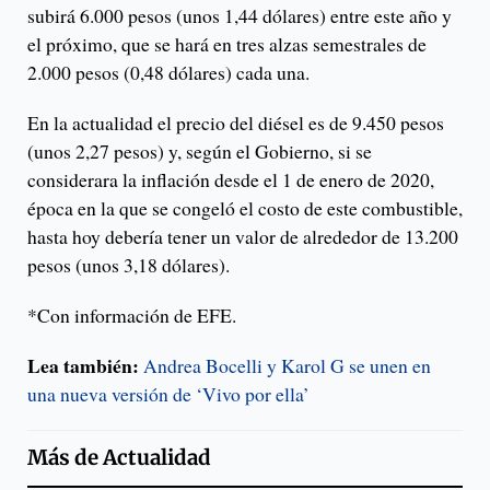
subirá 6.000 pesos (unos 1,44 dólares) entre este año y
el próximo, que se hará en tres alzas semestrales de
2.000 pesos (0,48 dólares) cada una.
En la actualidad el precio del diésel es de 9.450 pesos
(unos 2,27 pesos) y, según el Gobierno, si se
considerara la inflación desde el 1 de enero de 2020,
época en la que se congeló el costo de este combustible,
hasta hoy debería tener un valor de alrededor de 13.200
pesos (unos 3,18 dólares).
*Con información de EFE.
Lea también:
Andrea Bocelli y Karol G se unen en
una nueva versión de ‘Vivo por ella’
Más de
Actualidad