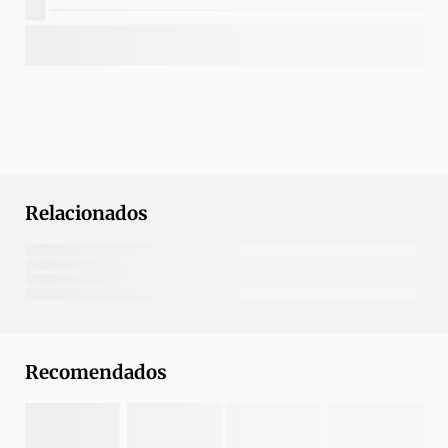
Relacionados
Recomendados