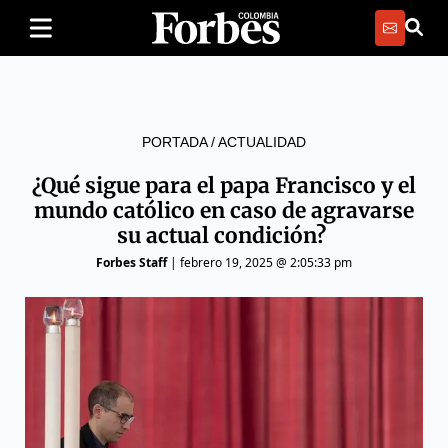
PORTADA
/
ACTUALIDAD
¿Qué sigue para el papa Francisco y el
mundo católico en caso de agravarse
su actual condición?
Forbes Staff
|
febrero 19, 2025 @ 2:05:33 pm