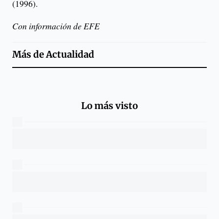
(1996).
Con información de EFE
Más de
Actualidad
Lo más visto