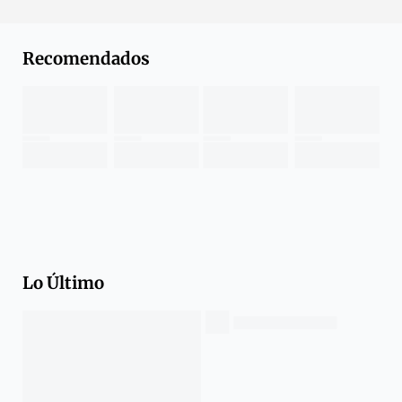
Recomendados
Lo Último