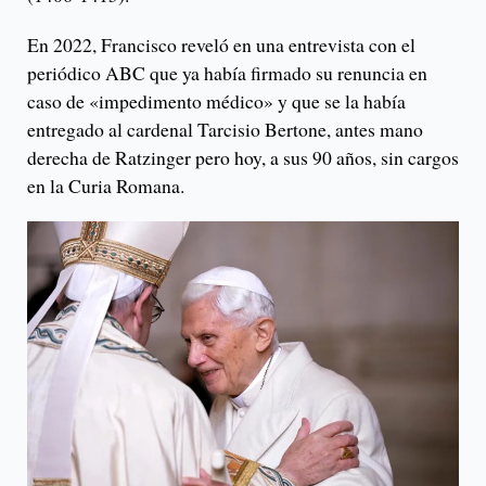
En 2022, Francisco reveló en una entrevista con el
periódico ABC que ya había firmado su renuncia en
caso de «impedimento médico» y que se la había
entregado al cardenal Tarcisio Bertone, antes mano
derecha de Ratzinger pero hoy, a sus 90 años, sin cargos
en la Curia Romana.