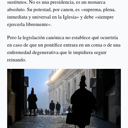
sustitutos. No es una presidencia, es un monarca
absoluto. Su potestad, por canon, es «suprema, plena,
inmediata y universal en la Iglesia» y debe «siempre
ejercerla libremente».
Pero la legislación canónica no establece qué ocurriría
en caso de que un pontífice entrara en un coma o de una
enfermedad degenerativa que le impidiera seguir
reinando.