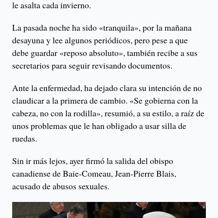
le asalta cada invierno.
La pasada noche ha sido «tranquila», por la mañana
desayuna y lee algunos periódicos, pero pese a que
debe guardar «reposo absoluto», también recibe a sus
secretarios para seguir revisando documentos.
Ante la enfermedad, ha dejado clara su intención de no
claudicar a la primera de cambio. «Se gobierna con la
cabeza, no con la rodilla», resumió, a su estilo, a raíz de
unos problemas que le han obligado a usar silla de
ruedas.
Sin ir más lejos, ayer firmó la salida del obispo
canadiense de Baie-Comeau, Jean-Pierre Blais,
acusado de abusos sexuales.