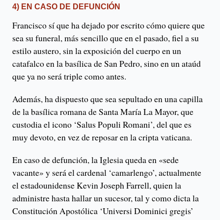
4) EN CASO DE DEFUNCIÓN
Francisco sí que ha dejado por escrito cómo quiere que
sea su funeral, más sencillo que en el pasado, fiel a su
estilo austero, sin la exposición del cuerpo en un
catafalco en la basílica de San Pedro, sino en un ataúd
que ya no será triple como antes.
Además, ha dispuesto que sea sepultado en una capilla
de la basílica romana de Santa María La Mayor, que
custodia el icono ‘Salus Populi Romani’, del que es
muy devoto, en vez de reposar en la cripta vaticana.
En caso de defunción, la Iglesia queda en «sede
vacante» y será el cardenal ‘camarlengo’, actualmente
el estadounidense Kevin Joseph Farrell, quien la
administre hasta hallar un sucesor, tal y como dicta la
Constitución Apostólica ‘Universi Dominici gregis’