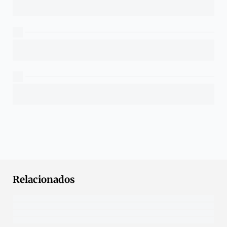
Relacionados