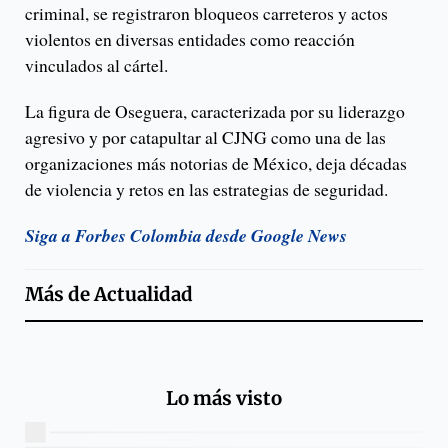
criminal, se registraron bloqueos carreteros y actos
violentos en diversas entidades como reacción
vinculados al cártel.
La figura de Oseguera, caracterizada por su liderazgo
agresivo y por catapultar al CJNG como una de las
organizaciones más notorias de México, deja décadas
de violencia y retos en las estrategias de seguridad.
Siga a Forbes Colombia desde Google News
Más de
Actualidad
Lo más visto