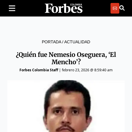
PORTADA
/
ACTUALIDAD
¿Quién fue Nemesio Oseguera, ‘El
Mencho’?
Forbes Colombia Staff
|
febrero 23, 2026 @ 8:59:40 am