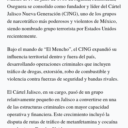
Oseguera se consolido como fundador y líder del Cártel
Jalisco Nueva Generación (CJNG), uno de los grupos
de narcotráfico más poderosos y violentos de México,
siendo nombrado grupo terrorista por Estados Unidos
recientemente.
Bajo el mando de “El Mencho”, el CJNG expandió su
influencia territorial dentro y fuera del país,
desarrollando operaciones criminales que incluyen
tráfico de drogas, extorsión, robo de combustible y
violencia contra fuerzas de seguridad y bandas rivales.
El Cártel Jalisco, en su cargo, pasó de un grupo
relativamente pequeño en Jalisco a convertirse en una
de las estructuras criminales con mayor capacidad
operativa y financiera. Este crecimiento incluyó la
disputa de rutas de tráfico de metanfetamina y cocaína