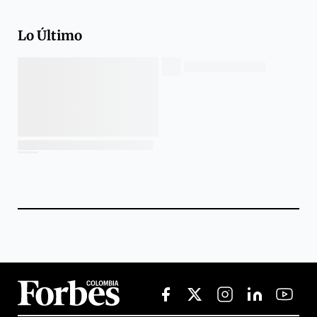
Lo Último