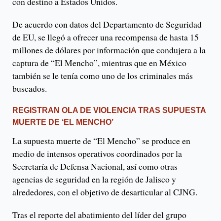
con destino a Estados Unidos.
De acuerdo con datos del Departamento de Seguridad
de EU, se llegó a ofrecer una recompensa de hasta 15
millones de dólares por información que condujera a la
captura de “El Mencho”, mientras que en México
también se le tenía como uno de los criminales más
buscados.
REGISTRAN OLA DE VIOLENCIA TRAS SUPUESTA
MUERTE DE ‘EL MENCHO’
La supuesta muerte de “El Mencho” se produce en
medio de intensos operativos coordinados por la
Secretaría de Defensa Nacional, así como otras
agencias de seguridad en la región de Jalisco y
alrededores, con el objetivo de desarticular al CJNG.
Tras el reporte del abatimiento del líder del grupo