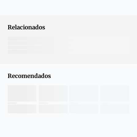
Relacionados
Recomendados