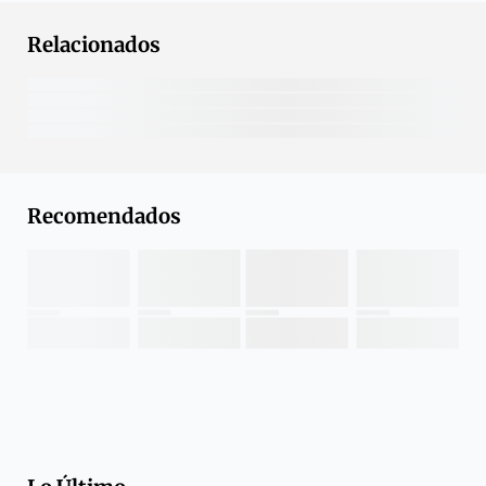
Relacionados
Recomendados