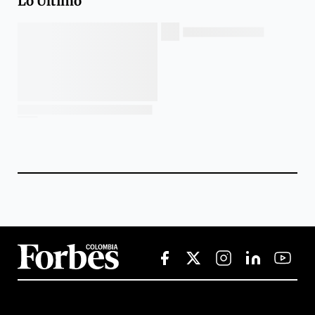
Lo Último