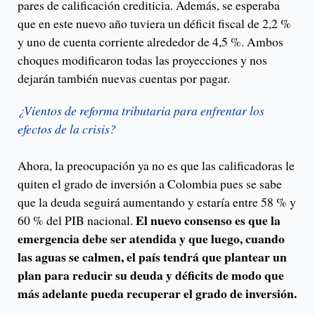
pares de calificación crediticia. Además, se esperaba
que en este nuevo año tuviera un déficit fiscal de 2,2 %
y uno de cuenta corriente alrededor de 4,5 %. Ambos
choques modificaron todas las proyecciones y nos
dejarán también nuevas cuentas por pagar.
¿Vientos de reforma tributaria para enfrentar los
efectos de la crisis?
Ahora, la preocupación ya no es que las calificadoras le
quiten el grado de inversión a Colombia pues se sabe
que la deuda seguirá aumentando y estaría entre 58 % y
El nuevo consenso es que la
60 % del PIB nacional.
emergencia debe ser atendida y que luego, cuando
las aguas se calmen, el país tendrá que plantear un
plan para reducir su deuda y déficits de modo que
más adelante pueda recuperar el grado de inversión.