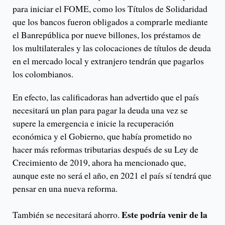
para iniciar el FOME, como los Títulos de Solidaridad
que los bancos fueron obligados a comprarle mediante
el Banrepública por nueve billones, los préstamos de
los multilaterales y las colocaciones de títulos de deuda
en el mercado local y extranjero tendrán que pagarlos
los colombianos.
En efecto, las calificadoras han advertido que el país
necesitará un plan para pagar la deuda una vez se
supere la emergencia e inicie la recuperación
económica y el Gobierno, que había prometido no
hacer más reformas tributarias después de su Ley de
Crecimiento de 2019, ahora ha mencionado que,
aunque este no será el año, en 2021 el país sí tendrá que
pensar en una nueva reforma.
Este podría venir de la
También se necesitará ahorro.