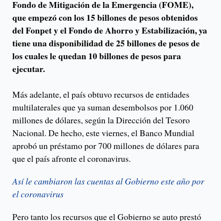
Fondo de Mitigación de la Emergencia (FOME),
que empezó con los 15 billones de pesos obtenidos
del Fonpet y el Fondo de Ahorro y Estabilización, ya
tiene una disponibilidad de 25 billones de pesos de
los cuales le quedan 10 billones de pesos para
ejecutar.
Más adelante, el país obtuvo recursos de entidades
multilaterales que ya suman desembolsos por 1.060
millones de dólares, según la Dirección del Tesoro
Nacional. De hecho, este viernes, el Banco Mundial
aprobó un préstamo por 700 millones de dólares para
que el país afronte el coronavirus.
Así le cambiaron las cuentas al Gobierno este año por
el coronavirus
Pero tanto los recursos que el Gobierno se auto prestó