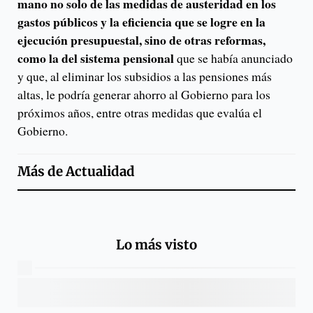
mano no solo de las medidas de austeridad en los
gastos públicos y la eficiencia que se logre en la
ejecución presupuestal, sino de otras reformas,
como la del sistema pensional
que se había anunciado
y que, al eliminar los subsidios a las pensiones más
altas, le podría generar ahorro al Gobierno para los
próximos años, entre otras medidas que evalúa el
Gobierno.
Más de
Actualidad
Lo más visto