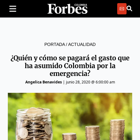
PORTADA
/
ACTUALIDAD
¿Quién y cómo se pagará el gasto que
ha asumido Colombia por la
emergencia?
Angelica Benavides
|
junio 28, 2020 @ 6:00:00 am