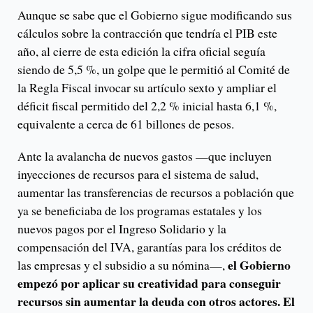
Aunque se sabe que el Gobierno sigue modificando sus
cálculos sobre la contracción que tendría el PIB este
año, al cierre de esta edición la cifra oficial seguía
siendo de 5,5 %, un golpe que le permitió al Comité de
la Regla Fiscal invocar su artículo sexto y ampliar el
déficit fiscal permitido del 2,2 % inicial hasta 6,1 %,
equivalente a cerca de 61 billones de pesos.
Ante la avalancha de nuevos gastos —que incluyen
inyecciones de recursos para el sistema de salud,
aumentar las transferencias de recursos a población que
ya se beneficiaba de los programas estatales y los
nuevos pagos por el Ingreso Solidario y la
compensación del IVA, garantías para los créditos de
el Gobierno
las empresas y el subsidio a su nómina—,
empezó por aplicar su creatividad para conseguir
recursos sin aumentar la deuda con otros actores. El