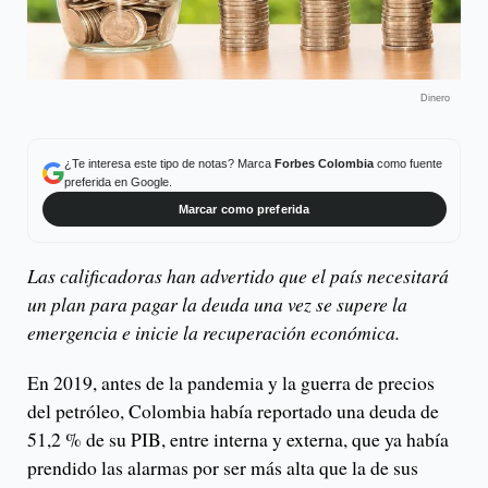
Dinero
¿Te interesa este tipo de notas? Marca
Forbes Colombia
como fuente
preferida en Google.
Marcar como preferida
Las calificadoras han advertido que el país necesitará
un plan para pagar la deuda una vez se supere la
emergencia e inicie la recuperación económica.
En 2019, antes de la pandemia y la guerra de precios
del petróleo, Colombia había reportado una deuda de
51,2 % de su PIB, entre interna y externa, que ya había
prendido las alarmas por ser más alta que la de sus