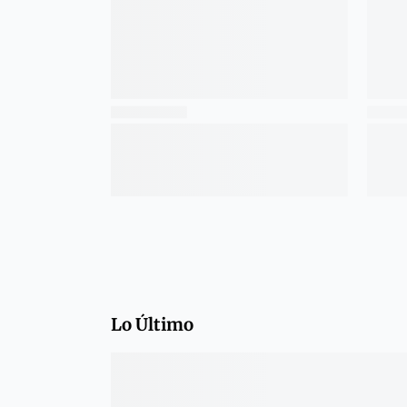
Lo Último