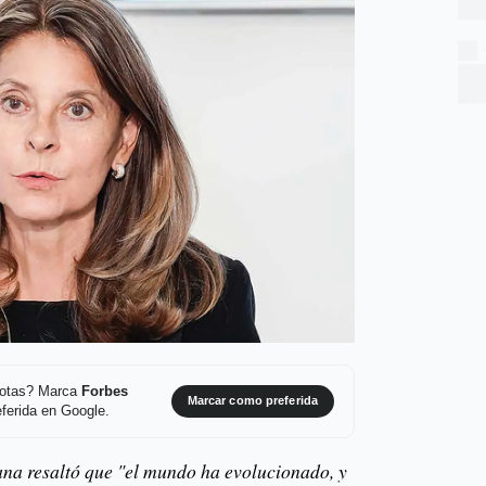
 notas? Marca
Forbes
Marcar como preferida
ferida en Google.
na resaltó que "el mundo ha evolucionado, y