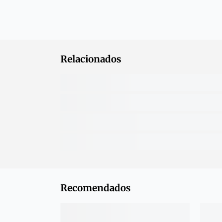
Relacionados
Recomendados