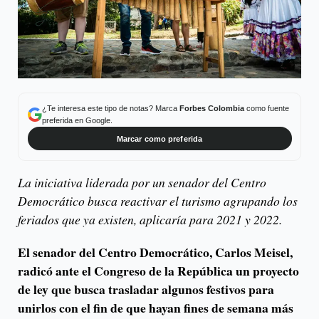
¿Te interesa este tipo de notas? Marca
Forbes Colombia
como fuente
preferida en Google.
Marcar como preferida
La iniciativa liderada por un senador del Centro
Democrático busca reactivar el turismo agrupando los
feriados que ya existen, aplicaría para 2021 y 2022.
El senador del Centro Democrático, Carlos Meisel,
radicó ante el Congreso de la República un proyecto
de ley que busca trasladar algunos festivos para
unirlos con el fin de que hayan fines de semana más