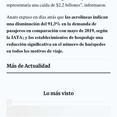
representaría una caída de $2,2 billones”, informaron.
las aerolíneas indican
Anato expuso en días atrás que
una disminución del 91,3% en la demanda de
pasajeros en comparación con mayo de 2019, según
la IATA; y los establecimientos de hospedaje una
reducción significativa en el número de huéspedes
en todos los motivos de viaje.
Más de
Actualidad
Lo más visto