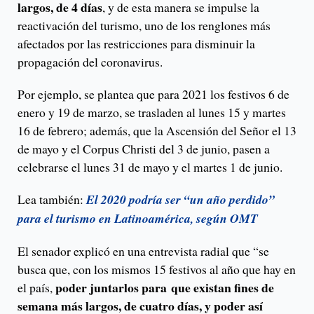
largos, de 4 días
, y de esta manera se impulse la
reactivación del turismo, uno de los renglones más
afectados por las restricciones para disminuir la
propagación del coronavirus.
Por ejemplo, se plantea que para 2021 los festivos 6 de
enero y 19 de marzo, se trasladen al lunes 15 y martes
16 de febrero; además, que la Ascensión del Señor el 13
de mayo y el Corpus Christi del 3 de junio, pasen a
celebrarse el lunes 31 de mayo y el martes 1 de junio.
Lea también:
El 2020 podría ser “un año perdido”
para el turismo en Latinoamérica, según OMT
El senador explicó en una entrevista radial que “se
busca que, con los mismos 15 festivos al año que hay en
poder juntarlos para
que existan fines de
el país,
semana más largos, de cuatro días, y poder así