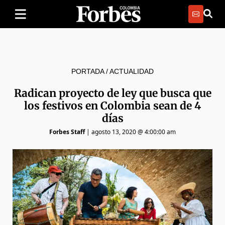
PORTADA
/
ACTUALIDAD
Radican proyecto de ley que busca que
los festivos en Colombia sean de 4
días
Forbes Staff
|
agosto 13, 2020 @ 4:00:00 am