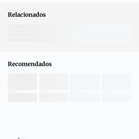
Relacionados
Recomendados