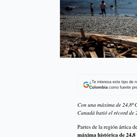
¿Te interesa este tipo de
Colombia
como fuente pre
Con una máxima de 24,8º C
Canadá batió el récord de 
Partes de la región ártica 
máxima histórica de 24,8 