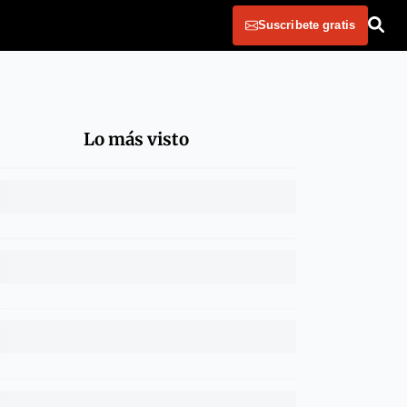
Suscribete gratis
Lo más visto