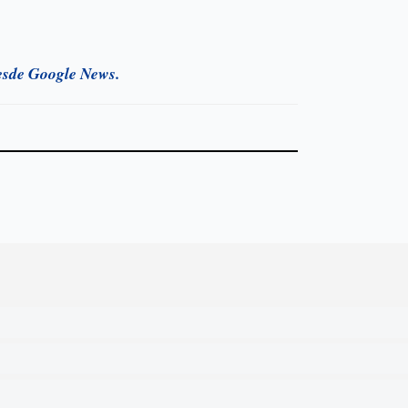
esde Google News.