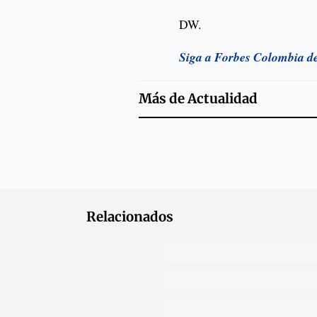
DW.
Siga a Forbes Colombia d
Más de
Actualidad
Relacionados