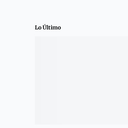
Lo Último