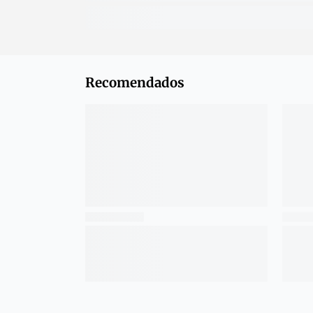
Recomendados