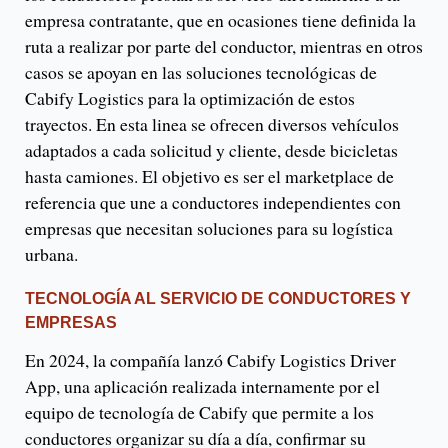
empresa contratante, que en ocasiones tiene definida la
ruta a realizar por parte del conductor, mientras en otros
casos se apoyan en las soluciones tecnológicas de
Cabify Logistics para la optimización de estos
trayectos. En esta linea se ofrecen diversos vehículos
adaptados a cada solicitud y cliente, desde bicicletas
hasta camiones. El objetivo es ser el marketplace de
referencia que une a conductores independientes con
empresas que necesitan soluciones para su logística
urbana.
TECNOLOGÍA AL SERVICIO DE CONDUCTORES Y
EMPRESAS
En 2024, la compañía lanzó Cabify Logistics Driver
App, una aplicación realizada internamente por el
equipo de tecnología de Cabify que permite a los
conductores organizar su día a día, confirmar su