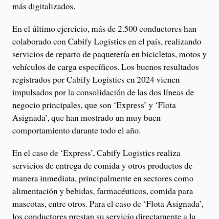
más digitalizados.
En el último ejercicio, más de 2.500 conductores han
colaborado con Cabify Logistics en el país, realizando
servicios de reparto de paquetería en bicicletas, motos y
vehículos de carga específicos. Los buenos resultados
registrados por Cabify Logistics en 2024 vienen
impulsados por la consolidación de las dos líneas de
negocio principales, que son ‘Express’ y ‘Flota
Asignada’, que han mostrado un muy buen
comportamiento durante todo el año.
En el caso de ‘Express’, Cabify Logistics realiza
servicios de entrega de comida y otros productos de
manera inmediata, principalmente en sectores como
alimentación y bebidas, farmacéuticos, comida para
mascotas, entre otros. Para el caso de ‘Flota Asignada’,
los conductores prestan su servicio directamente a la