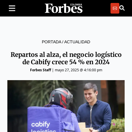
PORTADA
/
ACTUALIDAD
Repartos al alza, el negocio logístico
de Cabify crece 54 % en 2024
Forbes Staff
|
mayo 27, 2025 @ 4:16:00 pm