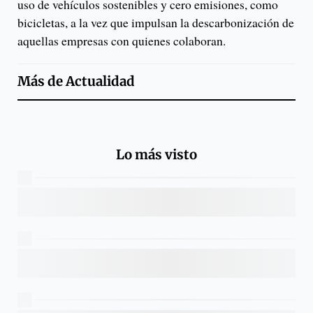
uso de vehículos sostenibles y cero emisiones, como
bicicletas, a la vez que impulsan la descarbonización de
aquellas empresas con quienes colaboran.
Más de
Actualidad
Lo más visto