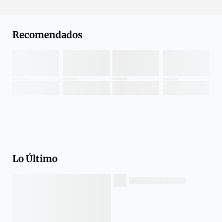
Recomendados
Lo Último