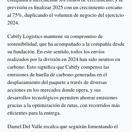
previsión es finalizar 2025 con un crecimiento cercano
al 75%, duplicando el volumen de negocio del ejercicio
2024.
Cabify Logistics mantiene su compromiso de
sostenibilidad, que ha acompañado a la compañía desde
su fundación. En este sentido, todos los envíos
realizados por la división en 2024 han sido neutros en
carbono. Esto significa que Cabify compensa las
emisiones de huella de carbono generadas en el
desplazamiento del paquete a través de diversas
acciones en los mercados donde opera, y sus
desarrollos tecnológicos permiten ahorrar emisiones
gracias a la optimización de rutas, con recorridos más
eficientes para la entrega.
Daniel Del Valle recalca que seguirán fomentando el