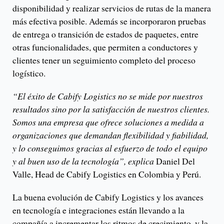
disponibilidad y realizar servicios de rutas de la manera
más efectiva posible. Además se incorporaron pruebas
de entrega o transición de estados de paquetes, entre
otras funcionalidades, que permiten a conductores y
clientes tener un seguimiento completo del proceso
logístico.
“El éxito de Cabify Logistics no se mide por nuestros
resultados sino por la satisfacción de nuestros clientes.
Somos una empresa que ofrece soluciones a medida a
organizaciones que demandan flexibilidad y fiabilidad,
y lo conseguimos gracias al esfuerzo de todo el equipo
y al buen uso de la tecnología”, explica
Daniel Del
Valle, Head de Cabify Logistics en Colombia y Perú.
La buena evolución de Cabify Logistics y los avances
en tecnología e integraciones están llevando a la
compañía a incrementar los ritmos de crecimiento, y la