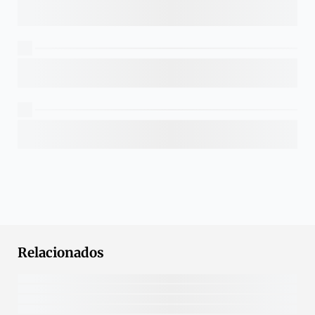
Relacionados