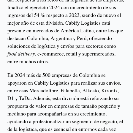
finalizó el ejercicio 2024 con un crecimiento de sus
ingresos del 54 % respecto a 2023, siendo de nuevo el
mejor año de esta división. Cabify Logistics está
presente en mercados de América Latina, entre los que
destacan Colombia, Argentina y Perú, ofreciendo
soluciones de logística y envíos para sectores como
food delivery
, e-commerce, retail y supermercados,
entre muchos otros.
En 2024 más de 500 empresas de Colombia se
apoyaron en Cabify Logistics para realizar sus envíos,
entre esas Mercadolibre, Falabella, Alkosto, Ktronix,
D1 y TaDa. Además, esta división está reforzando su
propuesta de valor en empresas de tamaño pequeño y
mediano para acompañarlas en su crecimiento,
ayudando a profesionalizar un segmento de negocio, el
de la logística, que es esencial en entornos cada vez