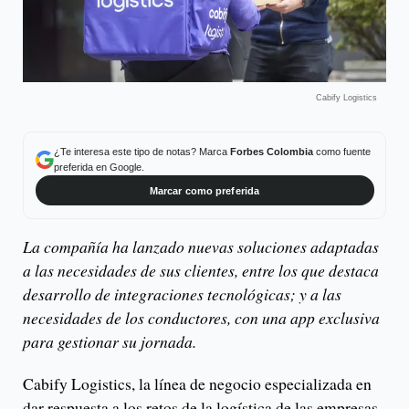
Cabify Logistics
¿Te interesa este tipo de notas? Marca
Forbes Colombia
como fuente
preferida en Google.
Marcar como preferida
La compañía ha lanzado nuevas soluciones adaptadas
a las necesidades de sus clientes, entre los que destaca
desarrollo de integraciones tecnológicas; y a las
necesidades de los conductores, con una app exclusiva
para gestionar su jornada.
Cabify Logistics, la línea de negocio especializada en
dar respuesta a los retos de la logística de las empresas,