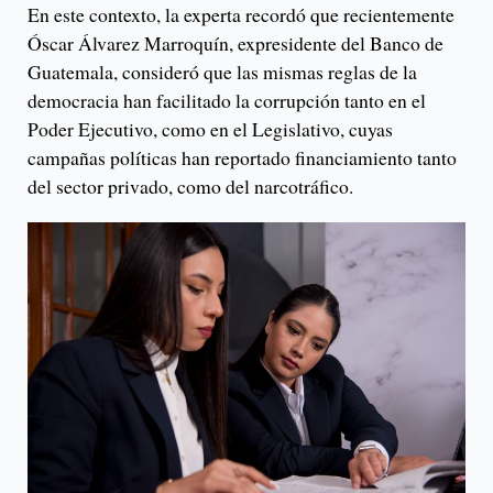
En este contexto, la experta recordó que recientemente
Óscar Álvarez Marroquín, expresidente del Banco de
Guatemala, consideró que las mismas reglas de la
democracia han facilitado la corrupción tanto en el
Poder Ejecutivo, como en el Legislativo, cuyas
campañas políticas han reportado financiamiento tanto
del sector privado, como del narcotráfico.