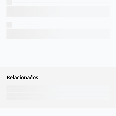
Relacionados