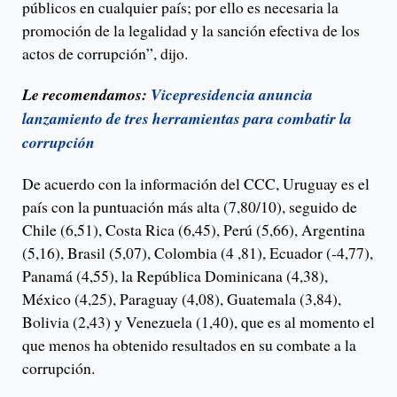
públicos en cualquier país; por ello es necesaria la
promoción de la legalidad y la sanción efectiva de los
actos de corrupción”, dijo.
Le recomendamos:
Vicepresidencia anuncia
lanzamiento de tres herramientas para combatir la
corrupción
De acuerdo con la información del CCC, Uruguay es el
país con la puntuación más alta (7,80/10), seguido de
Chile (6,51), Costa Rica (6,45), Perú (5,66), Argentina
(5,16), Brasil (5,07), Colombia (4 ,81), Ecuador (-4,77),
Panamá (4,55), la República Dominicana (4,38),
México (4,25), Paraguay (4,08), Guatemala (3,84),
Bolivia (2,43) y Venezuela (1,40), que es al momento el
que menos ha obtenido resultados en su combate a la
corrupción.