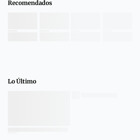
Recomendados
Lo Último