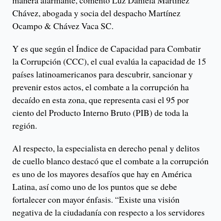
manera alarmante, comentó Luz Daniela Martínez
Chávez, abogada y socia del despacho Martínez
Ocampo & Chávez Vaca SC.
Y es que según el Índice de Capacidad para Combatir
la Corrupción (CCC), el cual evalúa la capacidad de 15
países latinoamericanos para descubrir, sancionar y
prevenir estos actos, el combate a la corrupción ha
decaído en esta zona, que representa casi el 95 por
ciento del Producto Interno Bruto (PIB) de toda la
región.
Al respecto, la especialista en derecho penal y delitos
de cuello blanco destacó que el combate a la corrupción
es uno de los mayores desafíos que hay en América
Latina, así como uno de los puntos que se debe
fortalecer con mayor énfasis. “Existe una visión
negativa de la ciudadanía con respecto a los servidores