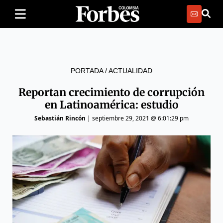
PORTADA
/
ACTUALIDAD
Reportan crecimiento de corrupción
en Latinoamérica: estudio
Sebastián Rincón
|
septiembre 29, 2021 @ 6:01:29 pm