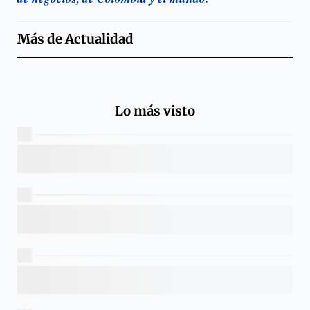
Más de
Actualidad
Lo más visto