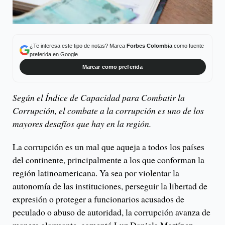
¿Te interesa este tipo de notas? Marca
Forbes Colombia
como fuente
preferida en Google.
Marcar como preferida
Según el Índice de Capacidad para Combatir la
Corrupción, el combate a la corrupción es uno de los
mayores desafíos que hay en la región.
La corrupción es un mal que aqueja a todos los países
del continente, principalmente a los que conforman la
región latinoamericana. Ya sea por violentar la
autonomía de las instituciones, perseguir la libertad de
expresión o proteger a funcionarios acusados de
peculado o abuso de autoridad, la corrupción avanza de