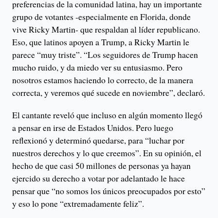
preferencias de la comunidad latina, hay un importante
grupo de votantes -especialmente en Florida, donde
vive Ricky Martin- que respaldan al líder republicano.
Eso, que latinos apoyen a Trump, a Ricky Martin le
parece “muy triste”. “Los seguidores de Trump hacen
mucho ruido, y da miedo ver su entusiasmo. Pero
nosotros estamos haciendo lo correcto, de la manera
correcta, y veremos qué sucede en noviembre”, declaró.
El cantante reveló que incluso en algún momento llegó
a pensar en irse de Estados Unidos. Pero luego
reflexionó y determinó quedarse, para “luchar por
nuestros derechos y lo que creemos”. En su opinión, el
hecho de que casi 50 millones de personas ya hayan
ejercido su derecho a votar por adelantado le hace
pensar que “no somos los únicos preocupados por esto”
y eso lo pone “extremadamente feliz”.