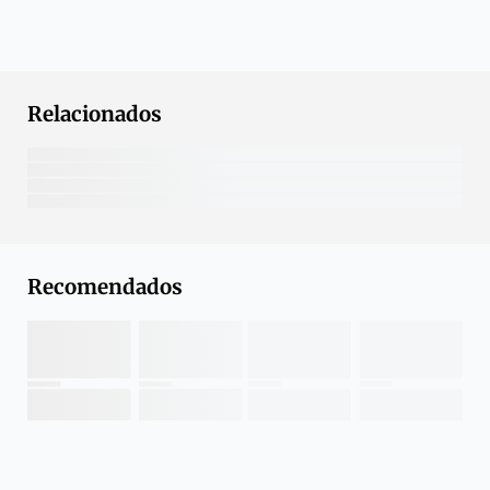
Relacionados
Recomendados