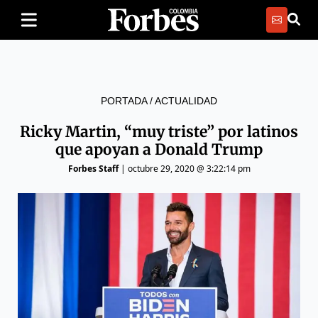
PORTADA
/
ACTUALIDAD
Ricky Martin, “muy triste” por latinos
que apoyan a Donald Trump
Forbes Staff
|
octubre 29, 2020 @ 3:22:14 pm