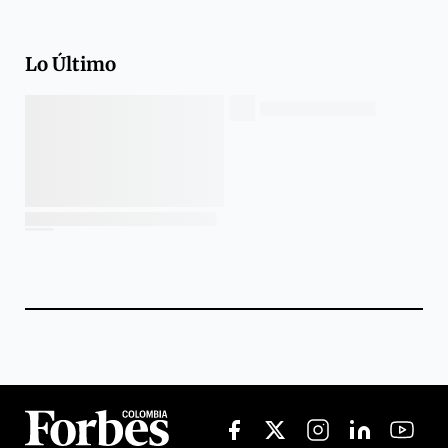
Lo Último