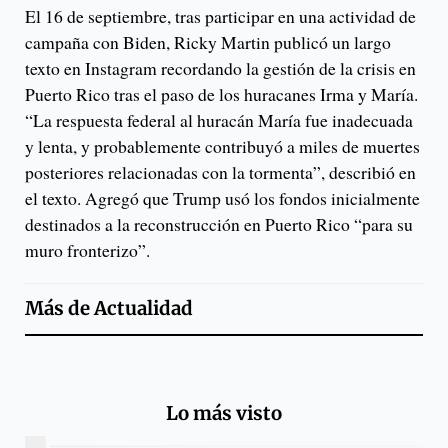
El 16 de septiembre, tras participar en una actividad de
campaña con Biden, Ricky Martin publicó un largo
texto en Instagram recordando la gestión de la crisis en
Puerto Rico tras el paso de los huracanes Irma y María.
“La respuesta federal al huracán María fue inadecuada
y lenta, y probablemente contribuyó a miles de muertes
posteriores relacionadas con la tormenta”, describió en
el texto. Agregó que Trump usó los fondos inicialmente
destinados a la reconstrucción en Puerto Rico “para su
muro fronterizo”.
Más de
Actualidad
Lo más visto