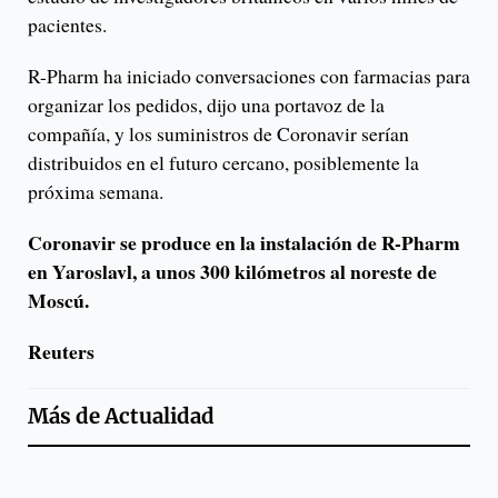
pacientes.
R-Pharm ha iniciado conversaciones con farmacias para
organizar los pedidos, dijo una portavoz de la
compañía, y los suministros de Coronavir serían
distribuidos en el futuro cercano, posiblemente la
próxima semana.
Coronavir se produce en la instalación de R-Pharm
en Yaroslavl, a unos 300 kilómetros al noreste de
Moscú.
Reuters
Más de
Actualidad