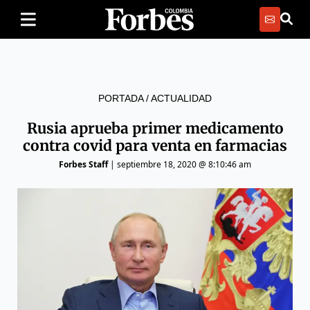
PORTADA
/
ACTUALIDAD
Rusia aprueba primer medicamento
contra covid para venta en farmacias
Forbes Staff
|
septiembre 18, 2020 @ 8:10:46 am