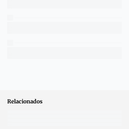
Relacionados