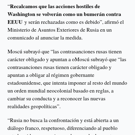
Recalcamos que las acciones hostiles de
“
Washington se volverán como un bumerán contra
EEUU
y serán rechazadas como es debido”, afirmó el
Ministerio de Asuntos Exteriores de Rusia en un
comunicado al anunciar la medida.
Moscú subrayó que “las contrasanciones rusas tienen
carácter obligado y apuntan a oMoscú subrayó que “las
contrasanciones rusas tienen carácter obligado y
apuntan a obligar al régimen gobernante
estadounidense, que intenta imponer al resto del mundo
un orden mundial neocolonial basado en reglas, a
cambiar su conducta y a reconocer las nuevas
realidades geopolíticas”.
“Rusia no busca la confrontación y está abierta a un
diálogo franco, respetuoso, diferenciando al pueblo