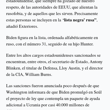
estadounidense, que siempre ha gozado de nuestro
respeto, de las autoridades de EEUU, que alientan la
rusofobia, y de aquellos que les sirven. Precisamente
‘lista negra’ rusa”
estas personas se incluyen en la
,
añadió Exteriores.
Biden figura en la lista, ordenada alfabéticamente en
ruso, con el número 31, seguido de su hijo Hunter.
Entre los altos cargos estadounidenses sancionados se
encuentran, entre otros, el secretario de Estado, Antony
Blinken, el titular de Defensa, Lloy Austin, y el director
de la CIA, William Burns.
Las sanciones fueron anunciada poco después de que
Washington informara de que Biden promulgó en Seúl
el proyecto de ley que contempla un paquete de ayuda
adicional a Ucrania por casi 40.000 millones de