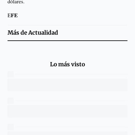
dólares.
FE
E
Más de
Actualidad
Lo más visto