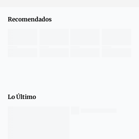
Recomendados
Lo Último