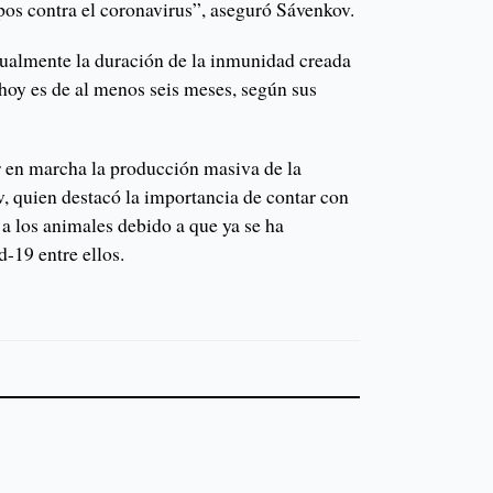
os contra el coronavirus”, aseguró Sávenkov.
ctualmente la duración de la inmunidad creada
 hoy es de al menos seis meses, según sus
r en marcha la producción masiva de la
, quien destacó la importancia de contar con
a los animales debido a que ya se ha
-19 entre ellos.