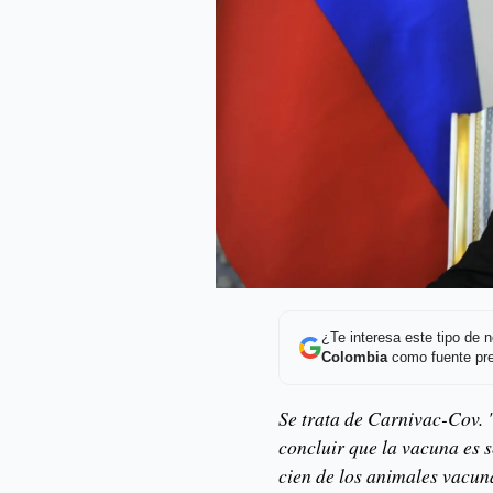
¿Te interesa este tipo de
Colombia
como fuente pre
Se trata de Carnivac-Cov. 
concluir que la vacuna es 
cien de los animales vacun