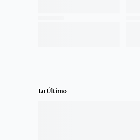
Lo Último