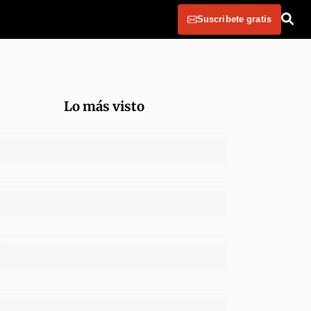
Suscribete gratis
Lo más visto