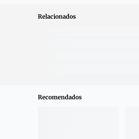
Relacionados
Recomendados