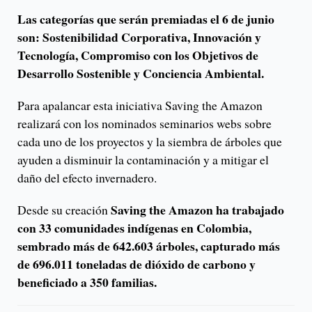
Las categorías que serán premiadas el 6 de junio
son: Sostenibilidad Corporativa, Innovación y
Tecnología, Compromiso con los Objetivos de
Desarrollo Sostenible y Conciencia Ambiental.
Para apalancar esta iniciativa Saving the Amazon
realizará con los nominados seminarios webs sobre
cada uno de los proyectos y la siembra de árboles que
ayuden a disminuir la contaminación y a mitigar el
daño del efecto invernadero.
Saving the Amazon ha trabajado
Desde su creación
con 33 comunidades indígenas en Colombia,
sembrado más de 642.603 árboles, capturado más
de 696.011 toneladas de dióxido de carbono y
beneficiado a 350 familias.