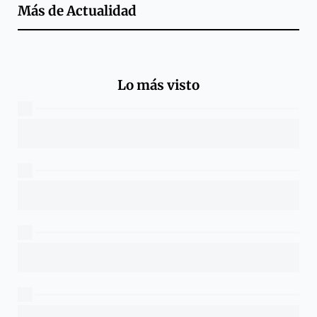
Más de
Actualidad
Lo más visto