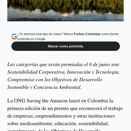
¿Te interesa este tipo de notas? Marca
Forbes Colombia
como fuente
preferida en Google.
Marcar como preferida
Las categorías que serán premiadas el 6 de junio son:
Sostenibilidad Corporativa, Innovación y Tecnología,
Compromiso con los Objetivos de Desarrollo
Sostenible y Conciencia Ambiental.
La ONG Saving the Amazon lanzó en Colombia la
primera edición de un premio que reconocerá el trabajo
de empresas, emprendimientos y otras instituciones
sobre medioambiente, educación, sostenibilidad,
cumplimiento de los Objetivos de Desarrollo