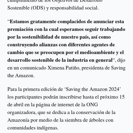
Sostenible (ODS) y responsabilidad social.
Estamos gratamente complacidos de anunciar esta
“
premiación con la cual esperamos seguir trabajando
por la sostenibilidad de nuestro país, así como
construyendo alianzas con diferentes agentes de
cambio que se preocupen por el medioambiente y el
desarrollo sostenible de la industria en general
“, dijo
en un comunicado Ximena Patiño, presidenta de Saving
the Amazon.
Para la primera edición de ‘Saving the Amazon 2024’
los participantes podrán inscribirse hasta el próximo 15
de abril en la página de internet de la ONG
organizadora, que se dedica a la conservación de la
Amazonía por medio de la siembra de árboles con
comunidades indígenas.