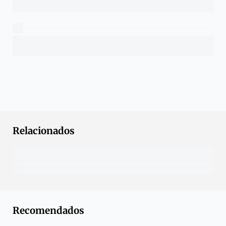
Relacionados
Recomendados