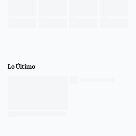
Lo Último