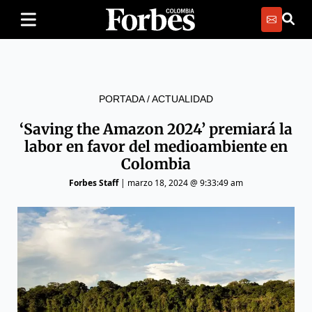
PORTADA
/
ACTUALIDAD
‘Saving the Amazon 2024’ premiará la
labor en favor del medioambiente en
Colombia
Forbes Staff
|
marzo 18, 2024 @ 9:33:49 am