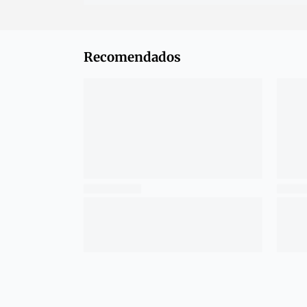
Recomendados