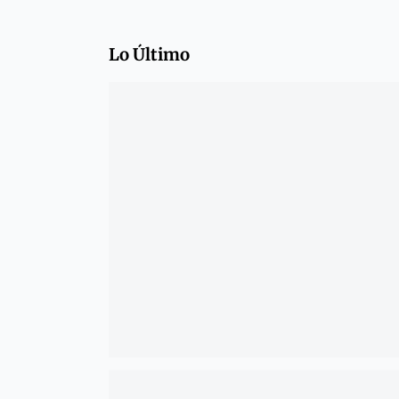
Lo Último