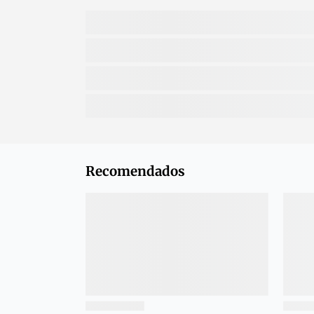
Recomendados