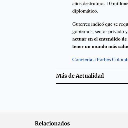
años destruimos 10 millone
diplomático.
Guterres indicó que se requ
gobiernos, sector privado 
actuar en el entendido de
tener un mundo más salud
Convierta a Forbes Colombi
Más de
Actualidad
Relacionados