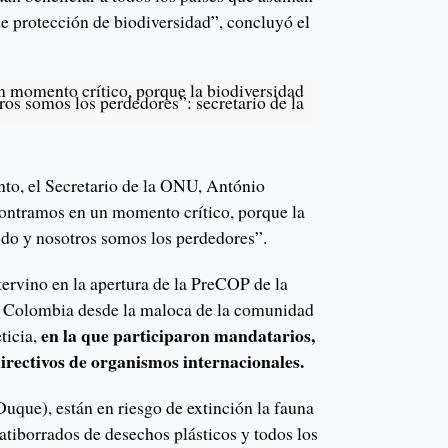
e protección de biodiversidad”, concluyó el
 momento crítico, porque la biodiversidad
ros somos los perdedores”: secretario de la
ento, el Secretario de la ONU, António
contramos en un momento crítico, porque la
ndo y nosotros somos los perdedores”.
tervino en la apertura de la PreCOP de la
or Colombia desde la maloca de la comunidad
en la que participaron mandatarios,
ticia,
irectivos de organismos internacionales.
uque), están en riesgo de extinción la fauna
 atiborrados de desechos plásticos y todos los