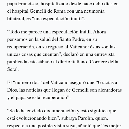
papa Francisco, hospitalizado desde hace ocho días en
el hospital Gemelli de Roma con una neumonía
bilateral, es “una especulación inútil”.
“Todo me parece una especulación inútil. Ahora
pensamos en la salud del Santo Padre, en su
recuperación, en su regreso al Vaticano: éstas son las
únicas cosas que cuentan”, declaró en una entrevista
publicada este sábado al diario italiano ‘Corriere della
Sera’.
El “número dos” del Vaticano aseguró que “Gracias a
Dios, las noticias que llegan de Gemelli son alentadoras
y el papa se está recuperando”.
“Se le ha enviado documentación y esto significa que
está evolucionando bien”, subraya Parolin, quien,
respecto a una posible visita suya, añadió que “es mejor