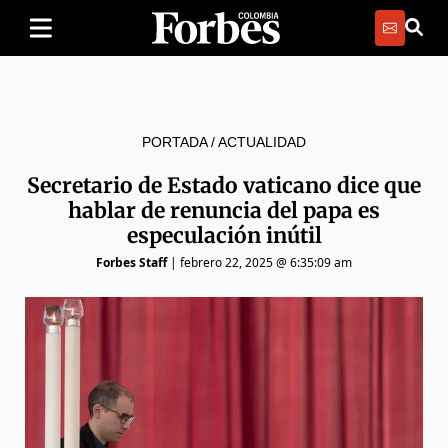
PORTADA
/
ACTUALIDAD
Secretario de Estado vaticano dice que
hablar de renuncia del papa es
especulación inútil
Forbes Staff
|
febrero 22, 2025 @ 6:35:09 am