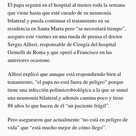
El papa seguirá en el hospital al menos toda la semana
que viene hasta que esté curado de su neumonía
bilateral y pueda continuar el tratamiento en su
residencia en Santa Marta pero “se necesitará tiempo”,
aseguro este viernes en una rueda de prensa el doctor
Sergio Alfieri, responsable de Cirugía del hospital
Gemelli de Roma y que operó a Francisco en las
anteriores ocasione.
Alfieri explicó que aunque está respondiendo bien al
tratamiento, “el papa no está fuera de peligro” porque
tiene una infección polimicrobiológica a la que se sumó
una neumonía bilateral,y además camina poco y tiene
88 años lo que hacen de él “un paciente frágil”.
Pero aseguraron que actualmente “no está en peligro de
vida” que “está mucho mejor de cómo llego”.