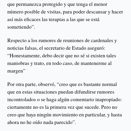
que permanezca protegido y que tenga el menor
número posible de visitas, para poder descansar y hacer
así más eficaces las terapias a las que se está
sometiendo”.
Respecto a los rumores de reuniones de cardenales y
noticias falsas, el secretario de Estado aseguró:
“Honestamente, debo decir que no sé si existen tales
maniobras y trato, en todo caso, de mantenerme al
margen”
Por otra parte, observó, “creo que es bastante normal
que en estas situaciones puedan difundirse rumores
incontrolados o se haga algún comentario inapropiado:
ciertamente no es la primera vez que sucede. Pero no
creo que haya ningún movimiento en particular, y hasta
ahora no he oído nada parecido”.