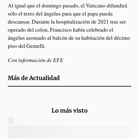
Al igual que el domingo pasado, el Vaticano difundirá
sólo el texto del ángelus para que el papa pueda
descansar. Durante la hospitalización de 2021 tras ser
operado del colon, Francisco había celebrado el
ángelus asomado al balcón de su habitación del décimo
piso del Gemelli.
Con información de EFE
Más de
Actualidad
Lo más visto