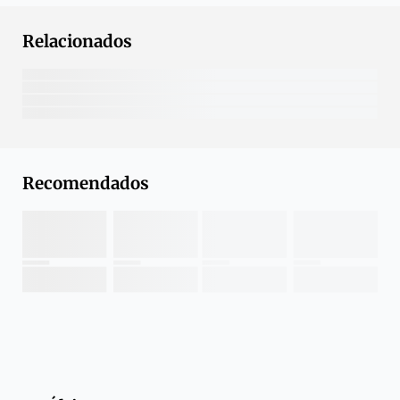
Relacionados
Recomendados