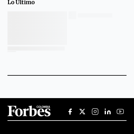
Lo Último