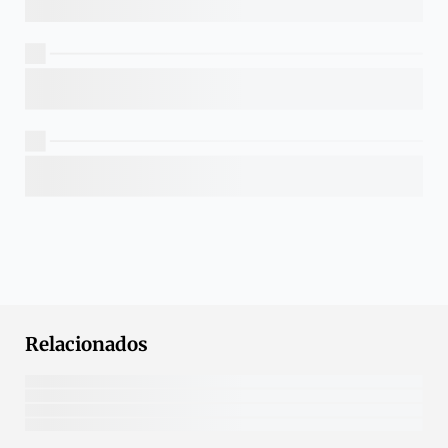
Relacionados