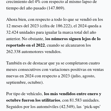
crecimiento del 4% con respecto al mismo lapso de
tiempo del año pasado (147.869).
Ahora bien, con respecto a todo lo que se vendió en los
12 meses del 2023 (cifra de 186.222), el 2024 queda a
32.424 unidades para igualar la marca total del año
os números siguen lejos de lo
anterior. No obstante, l
reportado en el 2022
, cuando se alcanzaron los
262.338 automotores vendidos.
También es de destacar que ya se completaron cuatro
meses consecutivos con variaciones positivas en ventas
nuevas en 2024 con respecto a 2023 (julio, agosto,
septiembre, octubre).
los más vendidos entre enero y
Por tipo de vehículo,
octubre fueron los utilitarios
, con 81.583 unidades.
Seguidos por los automóviles (42.549), las ‘pick-ups’