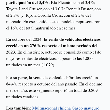
participación del 3,4%
; Kia Picanto, con el 3,4%;
Toyota Land Cruiser, con el 3,0%; Renault Duster, con
el 2,8%, y Toyota Corolla Cross, con el 2,7% del
mercado. En ese sentido, estos modelos representaron
el 16% del total matriculado en ese mes.
la venta de vehículos eléctricos
En octubre del 2024,
creció en un 276% respecto al mismo periodo del
2023.
En el histórico, octubre se consolidó como el de
mayores ventas de eléctricos, superando las 1.000
unidades en un mes (1.079).
Por su parte, la venta de vehículos híbridos creció un
84,4% respecto a octubre del año pasado. En el décimo
mes del año, este segmento reportó un total de 3.809
unidades vendidas.
Lea también:
Multinacional chilena Gasco inauguró