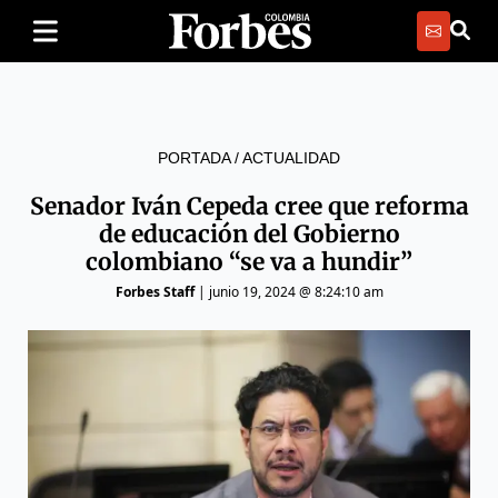
PORTADA
/
ACTUALIDAD
Senador Iván Cepeda cree que reforma
de educación del Gobierno
colombiano “se va a hundir”
Forbes Staff
|
junio 19, 2024 @ 8:24:10 am