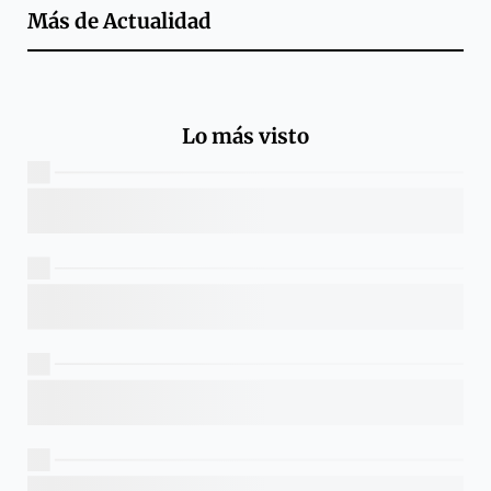
Más de
Actualidad
Lo más visto