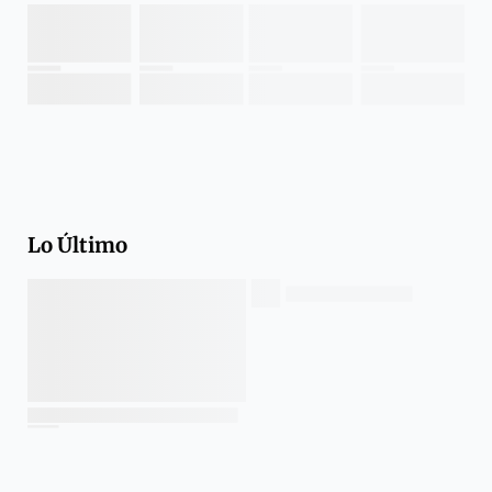
Lo Último