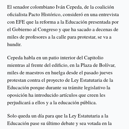
El senador colombiano Iván Cepeda, de la coalición
oficialista Pacto Histórico, consideró en una entrevista
con EFE que la reforma a la Educación presentada por
el Gobierno al Congreso y que ha sacado a decenas de
miles de profesores a la calle para protestar, se va a
hundir.
Cepeda habla en un patio interior del Capitolio
mientras al frente del edificio, en la Plaza de Bolívar,
miles de maestros en huelga desde el pasado jueves
protestan contra el proyecto de Ley Estatutaria de la
Educación porque durante su trámite legislativo la
oposición ha introducido artículos que creen les
perjudicará a ellos y a la educación pública.
Solo queda un día para que la Ley Estatutaria a la
Educación pase su último debate y sea votada en la