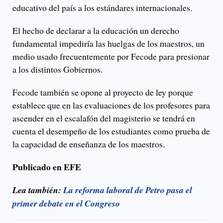
educativo del país a los estándares internacionales.
El hecho de declarar a la educación un derecho
fundamental impediría las huelgas de los maestros, un
medio usado frecuentemente por Fecode para presionar
a los distintos Gobiernos.
Fecode también se opone al proyecto de ley porque
establece que en las evaluaciones de los profesores para
ascender en el escalafón del magisterio se tendrá en
cuenta el desempeño de los estudiantes como prueba de
la capacidad de enseñanza de los maestros.
Publicado en EFE
Lea también:
La reforma laboral de Petro pasa el
primer debate en el Congreso