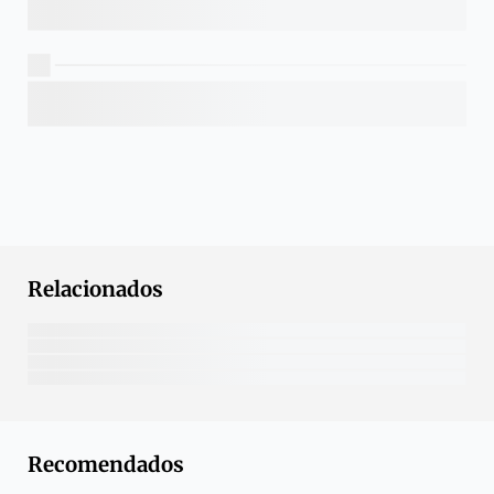
Relacionados
Recomendados