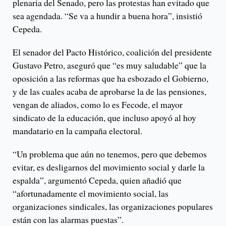
plenaria del Senado, pero las protestas han evitado que
sea agendada. “Se va a hundir a buena hora”, insistió
Cepeda.
El senador del Pacto Histórico, coalición del presidente
Gustavo Petro, aseguró que “es muy saludable” que la
oposición a las reformas que ha esbozado el Gobierno,
y de las cuales acaba de aprobarse la de las pensiones,
vengan de aliados, como lo es Fecode, el mayor
sindicato de la educación, que incluso apoyó al hoy
mandatario en la campaña electoral.
“Un problema que aún no tenemos, pero que debemos
evitar, es desligarnos del movimiento social y darle la
espalda”, argumentó Cepeda, quien añadió que
“afortunadamente el movimiento social, las
organizaciones sindicales, las organizaciones populares
están con las alarmas puestas”.