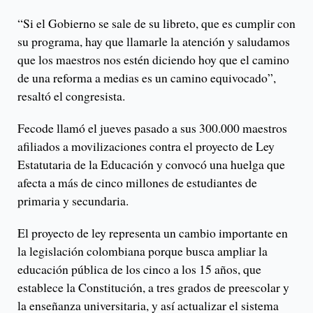
“Si el Gobierno se sale de su libreto, que es cumplir con
su programa, hay que llamarle la atención y saludamos
que los maestros nos estén diciendo hoy que el camino
de una reforma a medias es un camino equivocado”,
resaltó el congresista.
Fecode llamó el jueves pasado a sus 300.000 maestros
afiliados a movilizaciones contra el proyecto de Ley
Estatutaria de la Educación y convocó una huelga que
afecta a más de cinco millones de estudiantes de
primaria y secundaria.
El proyecto de ley representa un cambio importante en
la legislación colombiana porque busca ampliar la
educación pública de los cinco a los 15 años, que
establece la Constitución, a tres grados de preescolar y
la enseñanza universitaria, y así actualizar el sistema