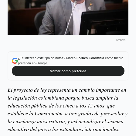
Archivo
¿Te interesa este tipo de notas? Marca
Forbes Colombia
como fuente
preferida en Google.
Marcar como preferida
El proyecto de ley representa un cambio importante en
la legislación colombiana porque busca ampliar la
educación pública de los cinco a los 15 años, que
establece la Constitución, a tres grados de preescolar y
la enseñanza universitaria, y así actualizar el sistema
educativo del país a los estándares internacionales.